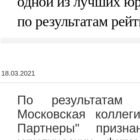
одной из лучших ю
по результатам рей
18.03.2021
По результатам 
Московская коллег
Партнеры" призн