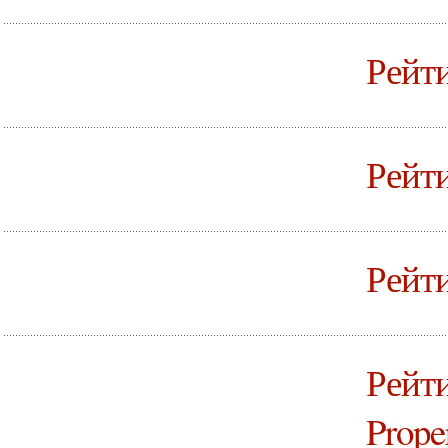
Рейти
Рейти
Рейти
Рейти
Prope