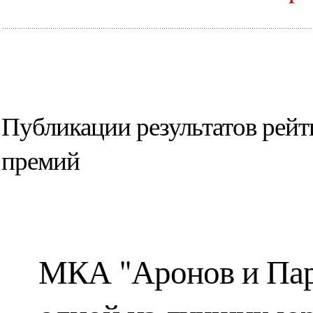
Публикации результатов рейт
премий
МКА "Аронов и Пар