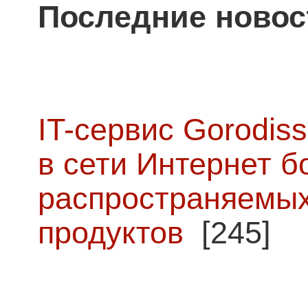
Последние новос
IT-сервис Gorodiss
в сети Интернет б
распространяемых
продуктов
[245]