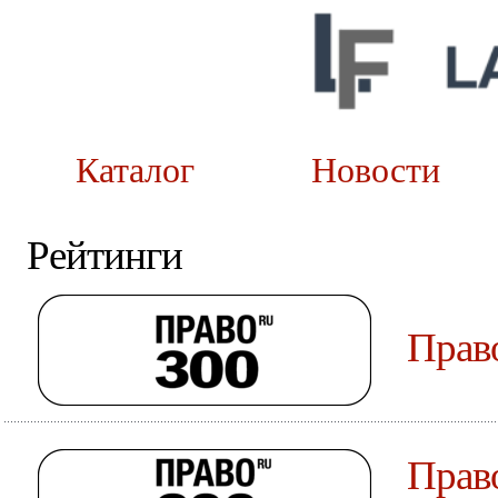
Каталог
Новост
Рейтинги
Прав
Прав