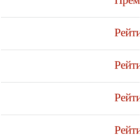
Рейти
Рейти
Рейти
Рейт