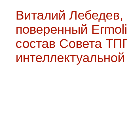
Виталий Лебедев,
поверенный Ermoli
состав Совета ТП
интеллектуальной