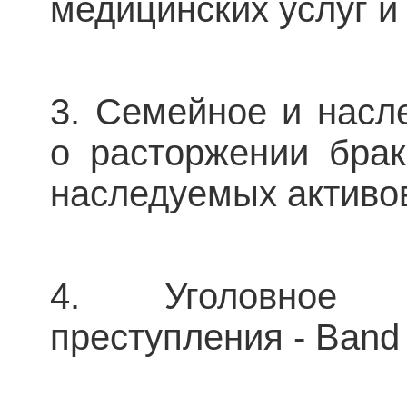
медицинских услуг и
3. Семейное и насл
о расторжении брак
наследуемых активо
4. Уголовное 
преступления - Ban