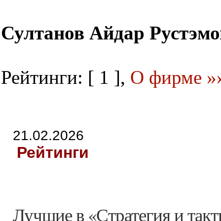
Султанов Айдар Рустэм
Рейтинги: [ 1 ],
О фирме »
21.02.2026
Рейтинги
Лучшие в «Стратегия и такт