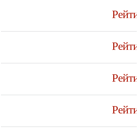
Рейт
Рейти
Рейти
Рейти