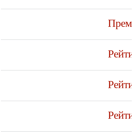
Прем
Рейти
Рейти
Рейти