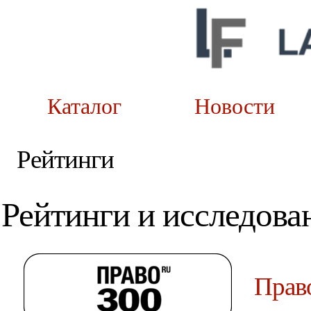
Каталог
Новост
Рейтинги
Рейтинги и исследова
Прав