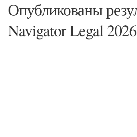
Опубликованы рез
Navigator Legal 2026