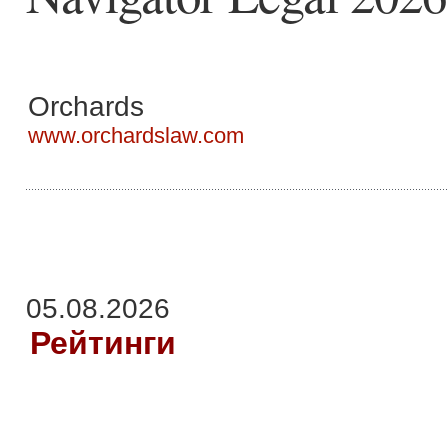
Orchards
www.orchardslaw.com
05.08.2026
Рейтинги