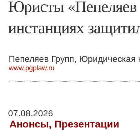
Юристы «Пепеляев 
инстанциях защитил
Пепеляев Групп, Юридическая 
www.pgplaw.ru
07.08.2026
Анонсы, Презентации