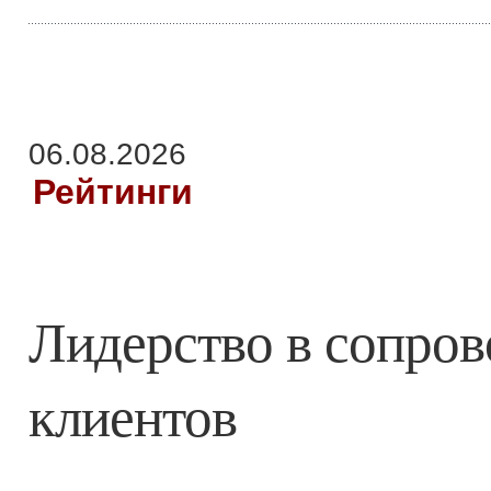
06.08.2026
Рейтинги
Лидерство в сопро
клиентов