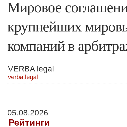
Мировое соглашение
крупнейших миров
компаний в арбитр
VERBA legal
verba.legal
05.08.2026
Рейтинги