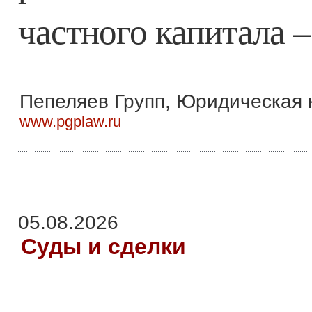
частного капитала –
Пепеляев Групп, Юридическая 
www.pgplaw.ru
05.08.2026
Суды и сделки