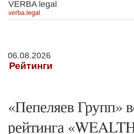
VERBA legal
verba.legal
06.08.2026
Рейтинги
«Пепеляев Групп» в
рейтинга «WEALTH 