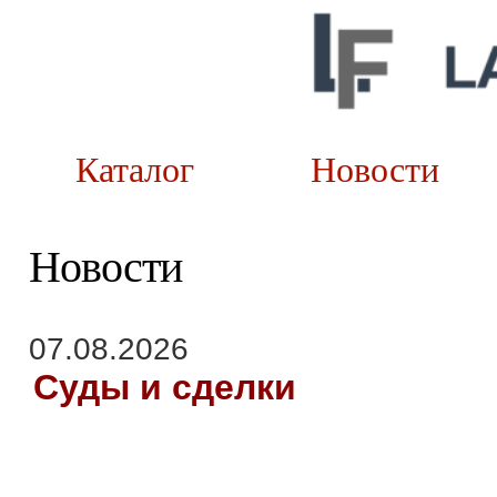
Каталог
Новост
Новости
07.08.2026
Суды и сделки