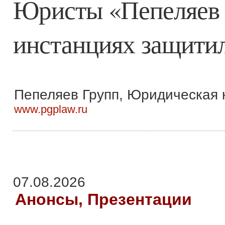
Юристы «Пепеляев 
инстанциях защитил
Пепеляев Групп, Юридическая 
www.pgplaw.ru
07.08.2026
Анонсы, Презентации