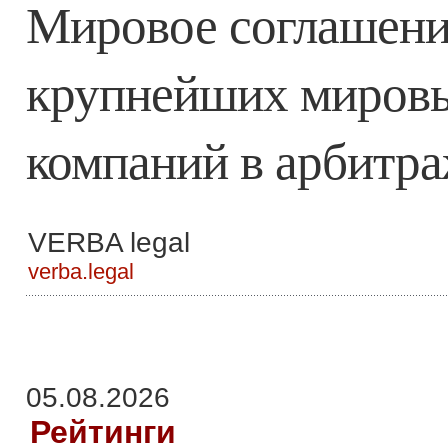
Мировое соглашение
крупнейших миров
компаний в арбитр
VERBA legal
verba.legal
05.08.2026
Рейтинги