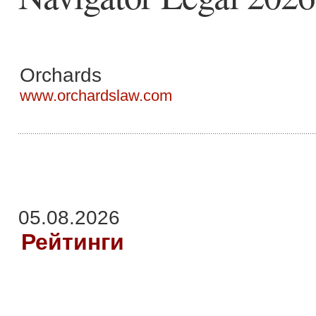
Orchards
www.orchardslaw.com
05.08.2026
Рейтинги