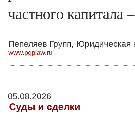
частного капитала –
Пепеляев Групп, Юридическая 
www.pgplaw.ru
05.08.2026
Суды и сделки