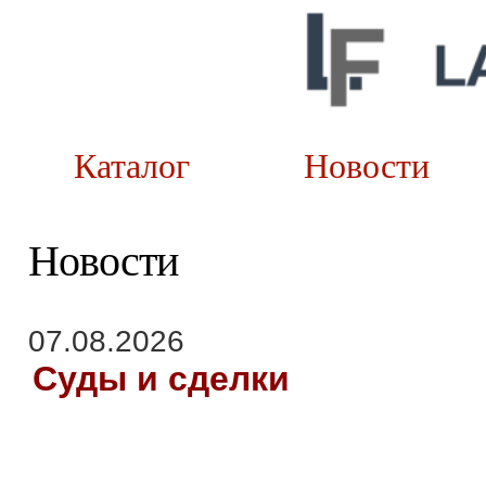
Каталог
Новост
Новости
07.08.2026
Суды и сделки