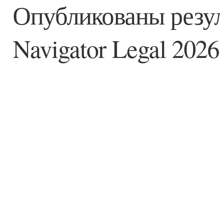
Опубликованы рез
Navigator Legal 2026