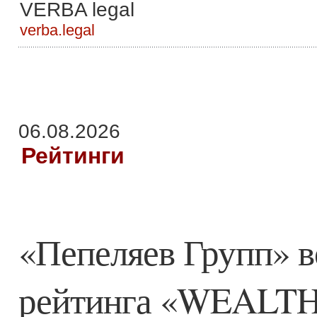
VERBA legal
verba.legal
06.08.2026
Рейтинги
«Пепеляев Групп» в
рейтинга «WEALTH 