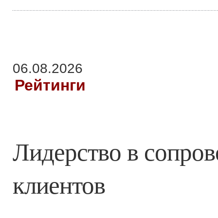
06.08.2026
Рейтинги
Лидерство в сопро
клиентов