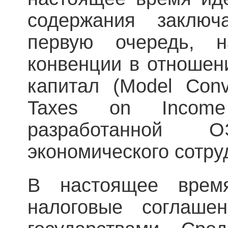
содержания заключ
первую очередь, 
конвенции в отношен
капитал (Model Conv
Taxes on Income
разработанной О
экономического сотру
В настоящее врем
налоговые соглаш