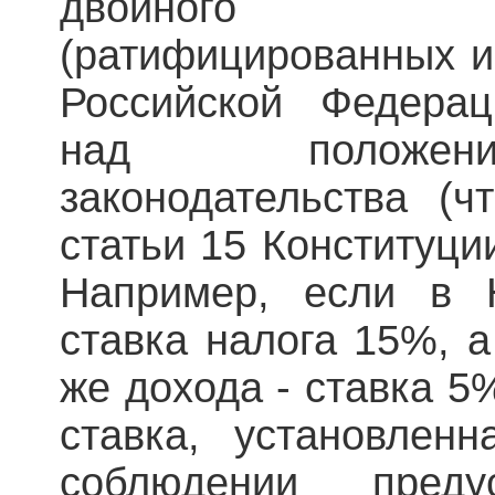
двойного на
(ратифицированных и
Российской Федерац
над положени
законодательства (ч
статьи 15 Конституци
Например, если в 
ставка налога 15%, а
же дохода - ставка 5
ставка, установлен
соблюдении пред