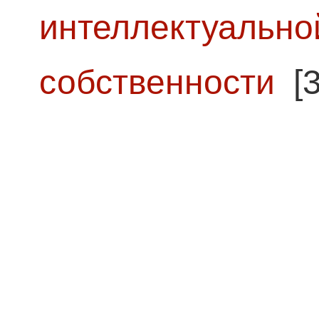
интеллектуально
собственности
[3