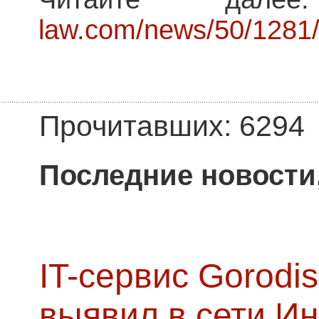
law.com/news/50/1281
Прочитавших: 6294
Последние новости
IT-сервис Gorodis
выявил в сети Ин