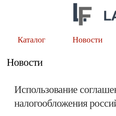
Каталог
Новост
Новости
Использование соглаше
налогообложения росси