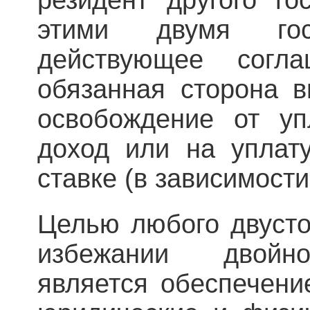
этими двумя гос
действующее согла
обязанная сторона в
освобождение от уп
доход или на уплат
ставке (в зависимости
Целью любого двусто
избежании двойно
является обеспечени