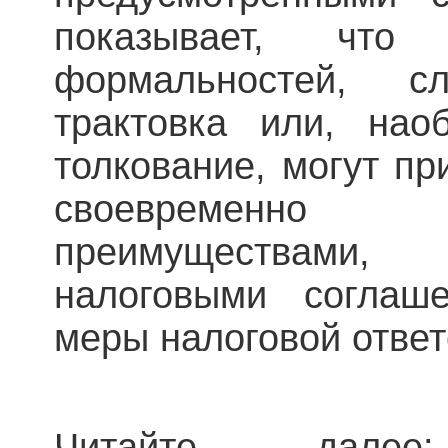
показывает, что
формальностей, 
трактовка или, наоб
толкование, могут пр
своевременно 
преимуществами,
налоговыми соглаш
меры налоговой ответ
Читайте дал