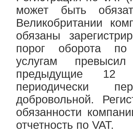
может быть обязат
Великобритании ком
обязаны зарегистри
порог оборота по
услугам превыси
предыдущие 12 
периодически пер
добровольной. Реги
обязанности компани
отчетность по VAT.