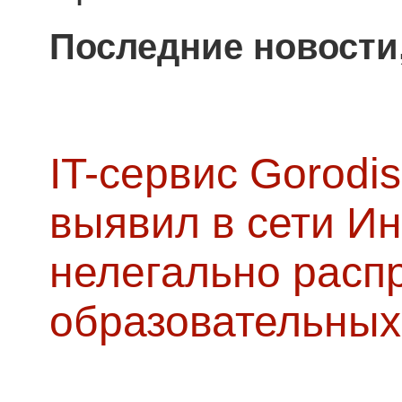
Последние новости
IT-сервис Gorodis
выявил в сети Ин
нелегально расп
образовательных