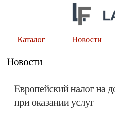
Каталог
Новост
Новости
Европейский налог на 
при оказании услуг