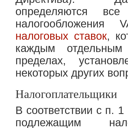
определяются все
налогообложения 
налоговых ставок
, к
каждым отдельным
пределах, установ
некоторых других воп
Налогоплательщики
В соответствии с п. 1
подлежащим нал