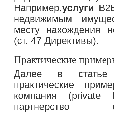
Например,
услуги
B2
недвижимым имущес
месту нахождения н
(ст. 47 Директивы).
Практические пример
Далее в статье 
практические приме
компания (private 
партнерство 