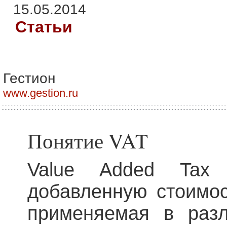
15.05.2014
Статьи
Гестион
www.gestion.ru
Понятие VAT
Value Added Tax
добавленную стоимос
применяемая в раз