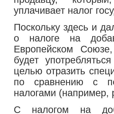
уплачивает налог госу
Поскольку здесь и да
о налоге на доба
Европейском Союзе,
будет употребляться
целью отразить спец
по сравнению с п
налогами (например, 
С налогом на доб