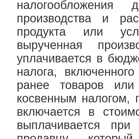
налогообложения 
производства и рас
продукта или усл
вырученная произв
уплачивается в бюдж
налога, включенног
ранее товаров или
косвенным налогом, 
включается в стоимо
выплачивается при 
продавцу, которы