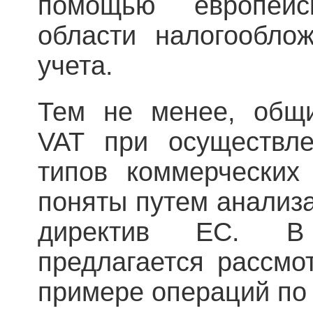
помощью европейс
области налогооблож
учета.
Тем не менее, общ
VAT при осуществле
типов коммерческих
поняты путем анализ
директив ЕС. В
предлагается рассмо
примере операций по 