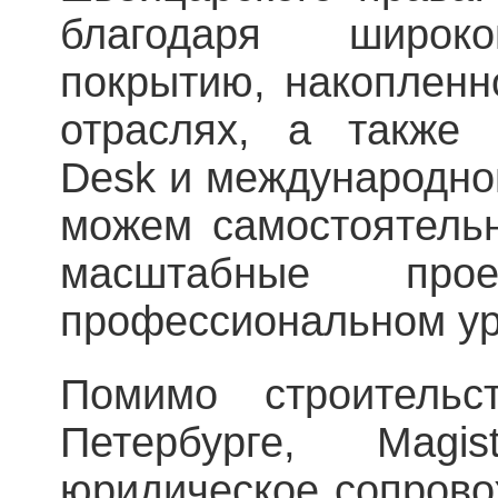
благодаря широко
покрытию, накопленн
отраслях, а также
Desk и международно
можем самостоятель
масштабные пр
профессиональном ур
Помимо строительс
Петербурге, Magi
юридическое сопрово