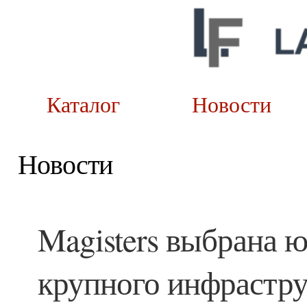
Каталог
Новост
Новости
Magisters выбрана 
крупного инфрастру