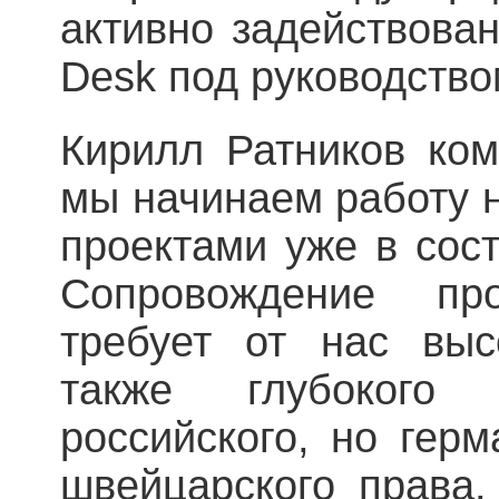
активно задействова
Desk под руководств
Кирилл Ратников ком
мы начинаем работу 
проектами уже в сост
Сопровождение пр
требует от нас выс
также глубокого
российского, но герм
швейцарского права.