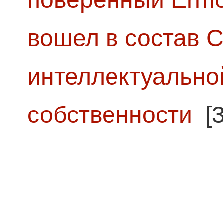
вошел в состав 
интеллектуально
собственности
[3