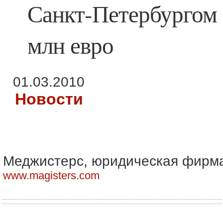
Санкт-Петербургом 
млн евро
01.03.2010
Новости
Меджистерс, юридическая фирм
www.magisters.com