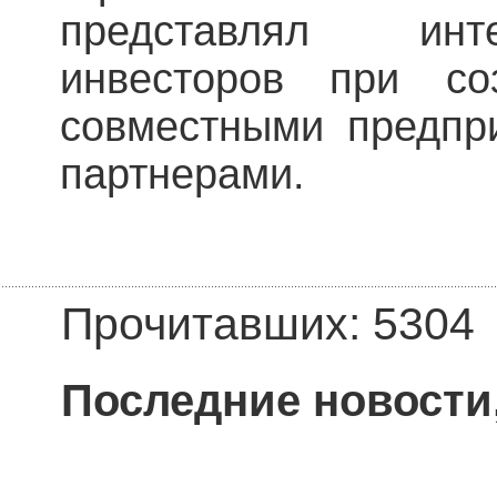
представлял инт
инвесторов при со
совместными предпр
партнерами.
Прочитавших: 5304
Последние новости