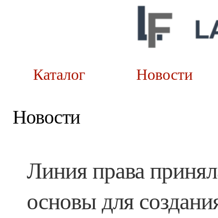
Каталог
Новост
Новости
Линия права приняла
основы для создани