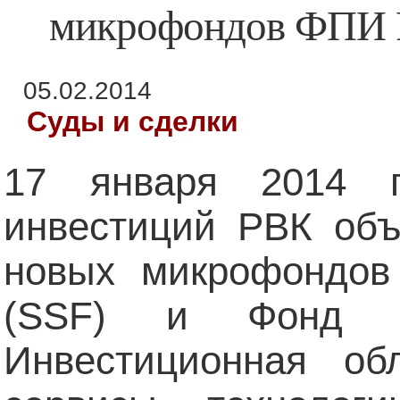
микрофондов ФПИ
05.02.2014
Суды и сделки
17 января 2014 
инвестиций РВК объ
новых микрофондов 
(SSF) и Фонд вы
Инвестиционная об