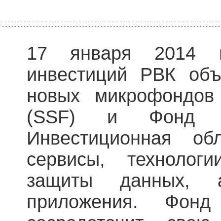
17 января 2014 
инвестиций РВК объ
новых микрофондов 
(SSF) и Фонд вы
Инвестиционная об
сервисы, технологи
защиты данных, 
приложения. Фонд