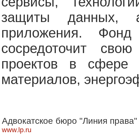
сервисы, технологи
защиты данных, 
приложения. Фонд
сосредоточит свою
проектов в сфере 
материалов, энергоэ
Адвокатское бюро "Линия права"
www.lp.ru