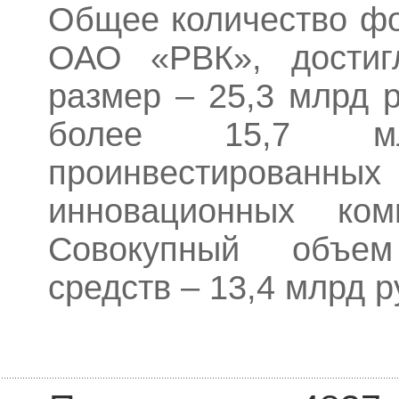
Общее количество ф
ОАО «РВК», достиг
размер – 25,3 млрд 
более 15,7 м
проинвестирова
инновационных ком
Совокупный объем
средств – 13,4 млрд р