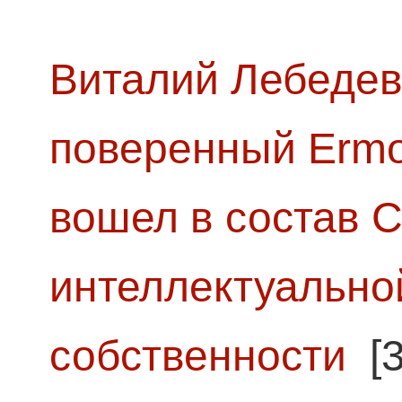
Виталий Лебедев
поверенный Ermol
вошел в состав 
интеллектуально
собственности
[3