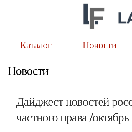
Каталог
Новост
Новости
Дайджест новостей росс
частного права /октябрь 