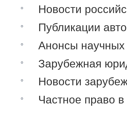
Новости российск
Публикации автор
Анонсы научных 
Зарубежная юрид
Новости зарубежн
Частное право в 