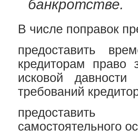
банкротстве.
В числе поправок пр
предоставить вре
кредиторам право 
исковой давности
требований кредитор
предоставить
самостоятельного ос