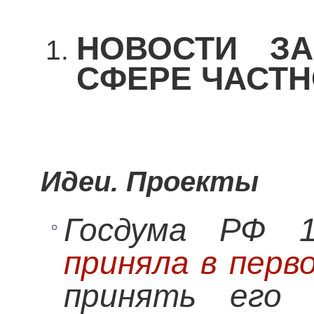
НОВОСТИ ЗА
СФЕРЕ ЧАСТН
Идеи. Проекты
Госдума РФ 1
приняла в перв
принять его 