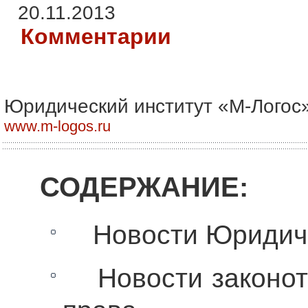
20.11.2013
Комментарии
Юридический институт «М-Логос
www.m-logos.ru
СОДЕРЖАНИЕ:
Новости Юридичес
Новости законотв