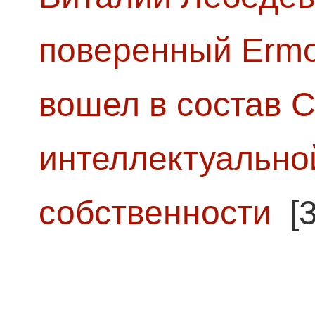
поверенный Ermol
вошел в состав 
интеллектуально
собственности
[3