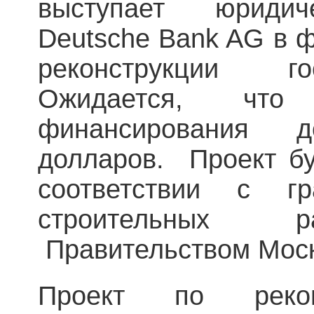
выступает юридич
Deutsche Bank AG в 
реконструкции г
Ожидается, что
финансирования 
долларов. Проект бу
соответствии с гр
строительных р
Правительством Мос
Проект по рекон