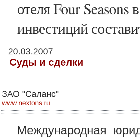
отеля Four Seasons 
инвестиций состави
20.03.2007
Суды и сделки
ЗАО "Саланс"
www.nextons.ru
Международная юрид