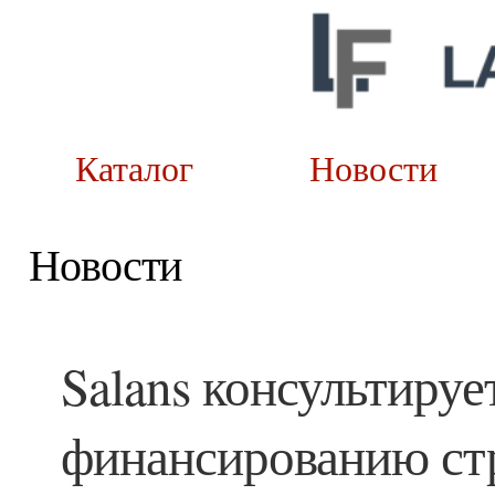
Каталог
Новост
Новости
Salans консультируе
финансированию стр