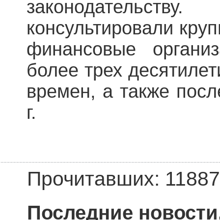
законодательств
консультировали кру
финансовые органи
более трех десятилет
времен, а также пос
г.
Прочитавших: 11887
Последние новости