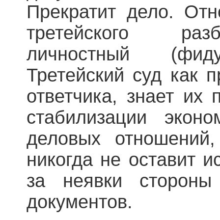
Прекратит дело. От
третейского раз
личностный (фиду
Третейский суд как п
ответчика, знает их 
стабилизации эконом
деловых отношений,
никогда не оставит и
за неявки стороны
документов.