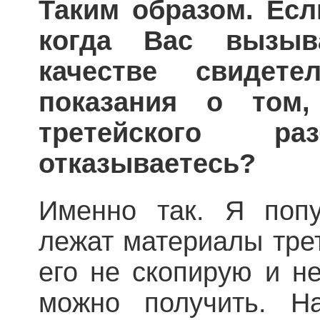
Таким образом. Есл
когда Вас вызы
качестве свидет
показания о том
третейского ра
отказываетесь?
Именно так. Я попу
лежат материалы трет
его не скопирую и не
можно получить. Н