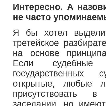
Интересно. А назов
не часто упоминаем
Я бы хотел выделит
третейское разбират
на основе принципа
Если судебные 
государственных 
открытые, любые л
присутствовать в
заседании, но имеют