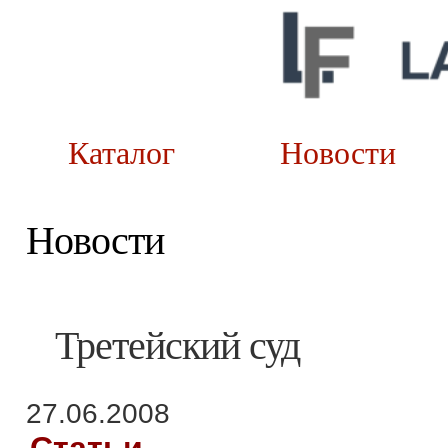
Каталог
Новост
Новости
Третейский суд
27.06.2008
Статьи