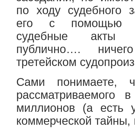
по ходу судебного з
его с помощью ср
судебные акты 
публично…. ниче
третейском судопроиз
Сами понимаете, ч
рассматриваемого в
миллионов (а есть 
коммерческой тайны,