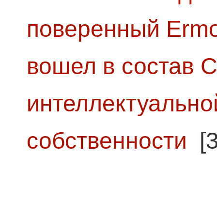
поверенный Ermol
вошел в состав 
интеллектуально
собственности
[3