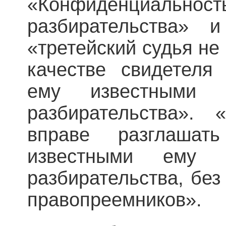
«Конфиденциаль
разбирательства» 
«третейский судья не
качестве свидетеля
ему известными 
разбирательства». 
вправе разглашат
известными ему 
разбирательства, без
правопреемников».