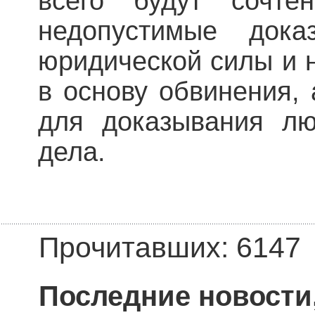
всего будут сочте
недопустимые дока
юридической силы и 
в основу обвинения, 
для доказывания лю
дела.
Прочитавших: 6147
Последние новости