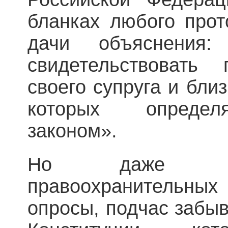
бланках любого прот
дачи объяснения
свидетельствовать
своего супруга и близ
которых определ
законом».
Но даже сам
правоохранительных 
опросы, подчас забыв