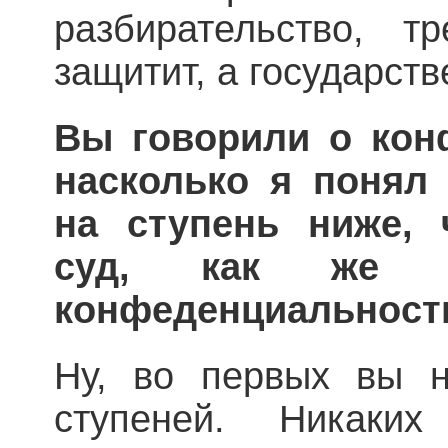
разбирательство, т
защитит, а государств
Вы говорили о кон
насколько я понял 
на ступень ниже, 
суд, как же 
конфеденциальност
Ну, во первых вы 
ступеней. Никаки