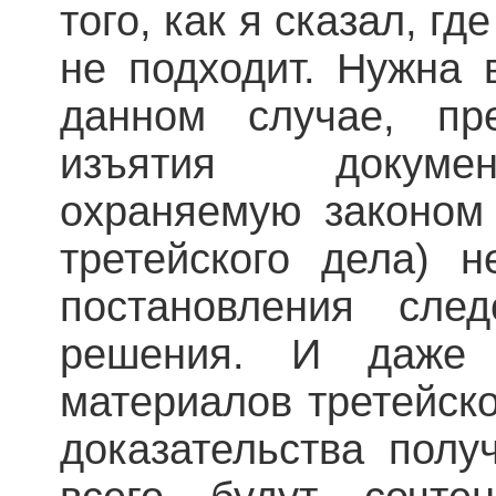
того, как я сказал, гд
не подходит. Нужна 
данном случае, пр
изъятия докуме
охраняемую законом 
третейского дела) 
постановления след
решения. И даже 
материалов третейско
доказательства полу