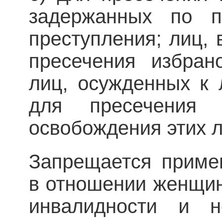
задержанных по п
преступления; лиц, 
пресечения избран
лиц, осужденных к
для пресечения п
освобождения этих л
Запрещается приме
в отношении женщин
инвалидности и не