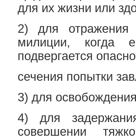
для их жизни или зд
2) для отражения 
милиции, когда 
подвергается опаснос
сечения попытки зав
3) для освобождения
4) для задержания
совершении тяжко