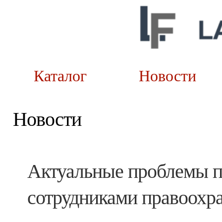
Каталог
Новост
Новости
Актуальные проблемы 
сотрудниками правоохр