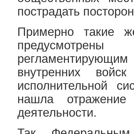
пострадать посторон
Примерно такие ж
предусмотрены
регламентирующим
внутренних вой
исполнительной си
нашла отражение
деятельности.
Так, Федеральным