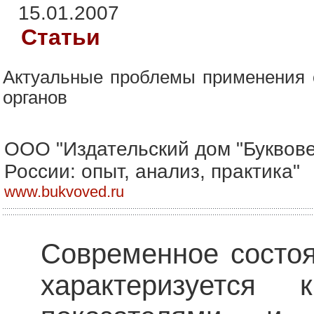
15.01.2007
Статьи
Актуальные проблемы применения 
органов
ООО "Издательский дом "Буквов
России: опыт, анализ, практика"
www.bukvoved.ru
Современное состоя
характеризуется 