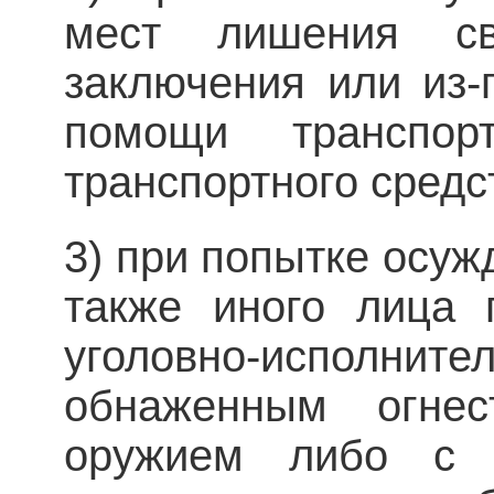
мест лишения сво
заключения или из-
помощи транспо
транспортного средс
3) при попытке осуж
также иного лица 
уголовно-испол
обнаженным огне
оружием либо с 