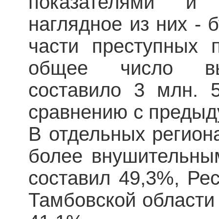
показателями и 
наглядное из них - 
части преступных п
общее число вы
составило 3 млн. 
сравнению с предыд
В отдельных регион
более внушительным
составил 49,3%, Рес
Тамбовской области 