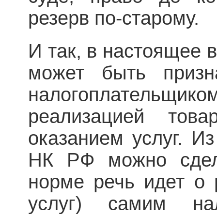
резерв по-старому.
И так, в настоящее
может быть призн
налогоплательщик
реализацией това
оказанием услуг. Из
НК РФ можно сдел
норме речь идет о 
услуг) самим нал