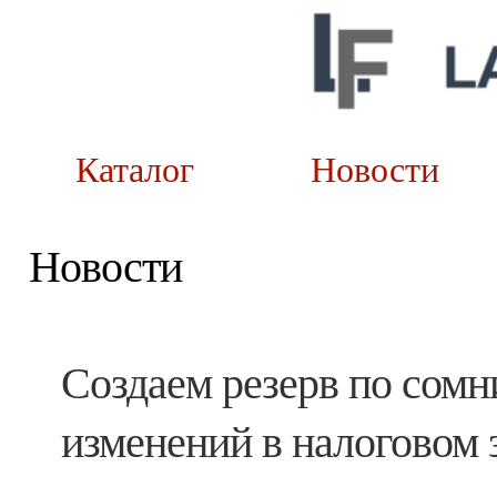
Каталог
Новост
Новости
Создаем резерв по сомн
изменений в налоговом 