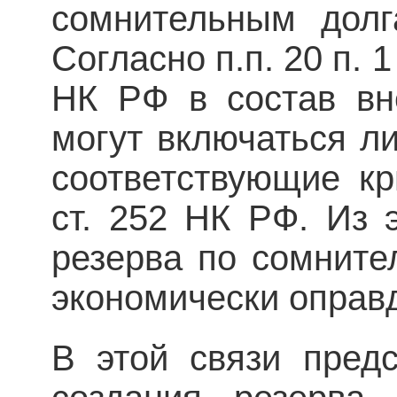
сомнительным долг
Согласно п.п. 20 п. 1
НК РФ в состав вн
могут включаться л
соответствующие кр
ст. 252 НК РФ. Из э
резерва по сомнит
экономически оправ
В этой связи пред