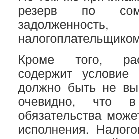
резерв по сом
задолженност
налогоплательщиком 
Кроме того, рас
содержит условие 
должно быть не вы
очевидно, что в
обязательства може
исполнения. Налог