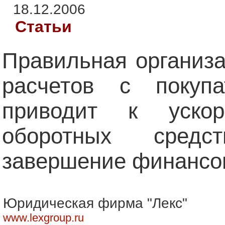
18.12.2006
Статьи
Правильная организа
расчетов с покуп
приводит к ускор
оборотных средс
завершение финансо
Юридическая фирма "Лекс"
www.lexgroup.ru