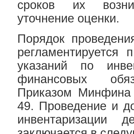
сроков их возни
уточнение оценки.
Порядок проведени
регламентируется п
указаний по инве
финансовых обяз
Приказом Минфина 
49. Проведение и 
инвентаризации де
заключается в след