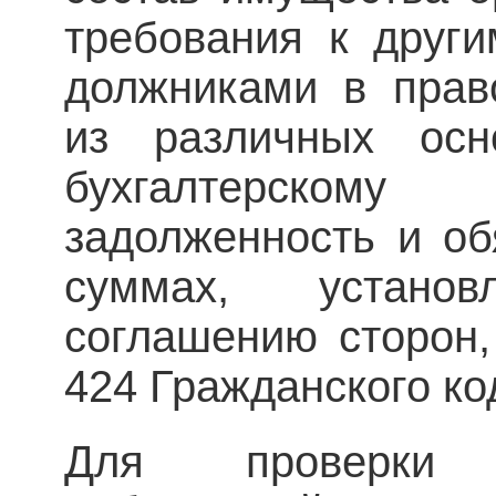
требования к друг
должниками в прав
из различных осн
бухгалтерском
задолженность и об
суммах, устано
соглашению сторон,
424 Гражданского ко
Для проверки 