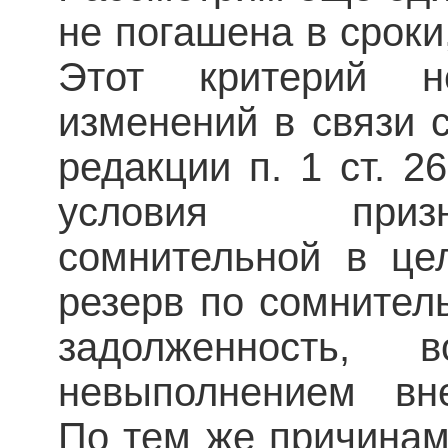
не погашена в сроки
Этот критерий н
изменений в связи 
редакции п. 1 ст. 
условия призн
сомнительной в це
резерв по сомнител
задолженность,
невыполнением вне
По тем же причинам