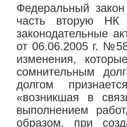
Федеральный закон
часть вторую НК
законодательные ак
от 06.06.2005 г. №5
изменения, которы
сомнительным долг
долгом признаетс
«возникшая в связ
выполнением работ
образом, при соз