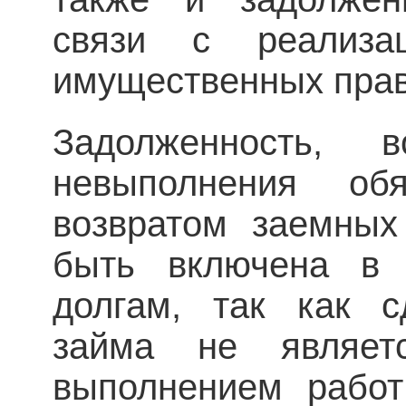
связи с реализац
имущественных прав
Задолженность, 
невыполнения обя
возвратом заемных
быть включена в 
долгам, так как с
займа не являетс
выполнением работ