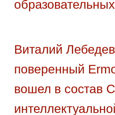
образовательных
Виталий Лебедев
поверенный Ermol
вошел в состав 
интеллектуально