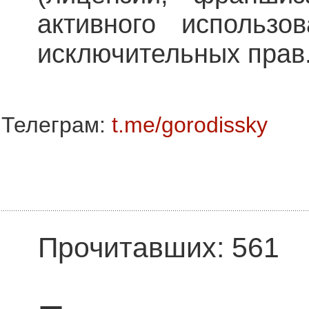
активного использо
исключительных прав
Телеграм:
t.me/gorodissky
Прочитавших: 561