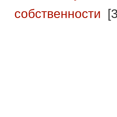
собственности
[3