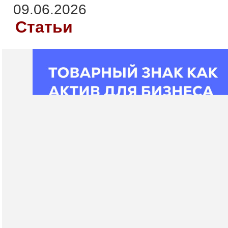
09.06.2026
Статьи