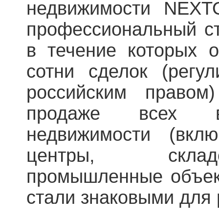
недвижимости NEXT
профессиональный ст
в течение которых 
сотни сделок (регу
российским правом
продаже всех в
недвижимости (вкл
центры, склад
промышленные объект
стали знаковыми для 