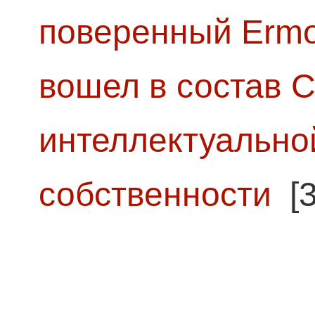
поверенный Ermol
вошел в состав 
интеллектуально
собственности
[3