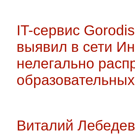
IT-сервис Gorodis
выявил в сети Ин
нелегально расп
образовательных
Виталий Лебедев