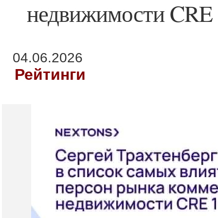
недвижимости CRE 
04.06.2026
Рейтинги