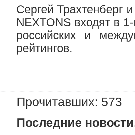
Сергей Трахтенберг и
NEXTONS входят в 1-
российских и между
рейтингов.
Прочитавших: 573
Последние новости