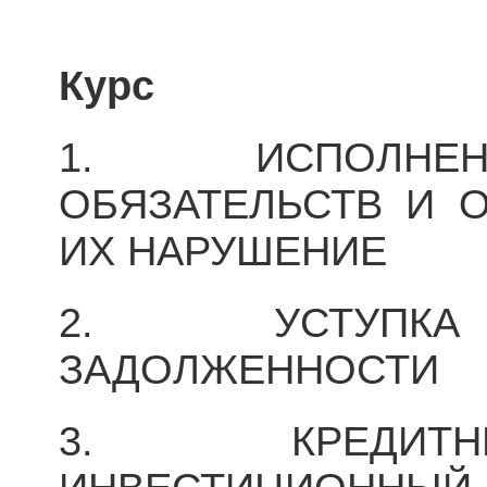
Курс
1. ИСПОЛНЕ
ОБЯЗАТЕЛЬСТВ И 
ИХ НАРУШЕНИЕ
2. УСТУПКА
ЗАДОЛЖЕННОСТИ
3. КРЕДИТН