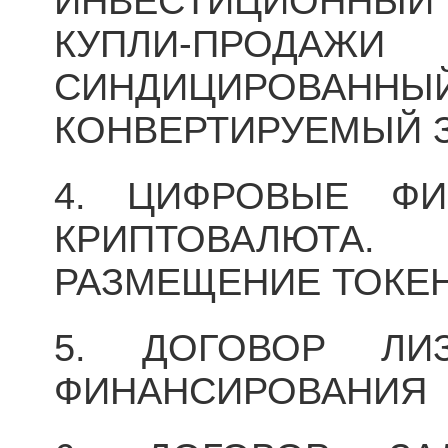
ИНВЕСТИЦИОННЫЙ 
КУПЛИ-ПРОДАЖ
СИНДИЦИРОВА
КОНВЕРТИРУЕМЫЙ 
4. ЦИФРОВЫЕ ФИ
КРИПТОВАЛЮТА.
РАЗМЕЩЕНИЕ ТОКЕНО
5. ДОГОВОР ЛИ
ФИНАНСИРОВАНИЯ