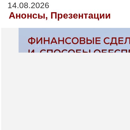
14.08.2026
Анонсы, Презентации