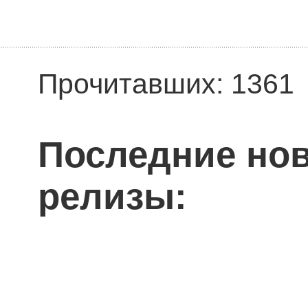
Прочитавших: 1361
Последние нов
релизы: