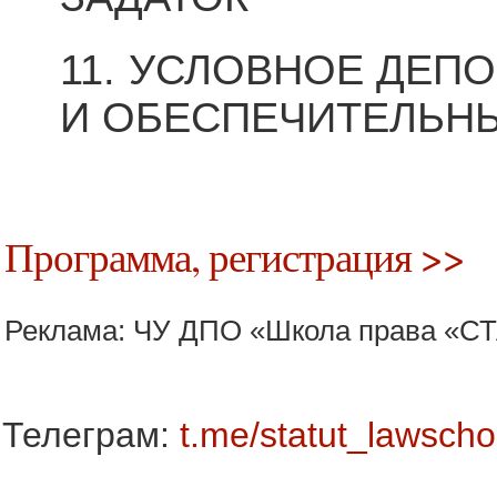
11. УСЛОВНОЕ ДЕП
И ОБЕСПЕЧИТЕЛЬН
Программа, регистрация >>
Реклама: ЧУ ДПО «Школа права «С
Телеграм:
t.me/statut_lawscho