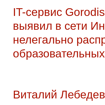
IT-сервис Gorodis
выявил в сети Ин
нелегально расп
образовательных
Виталий Лебедев