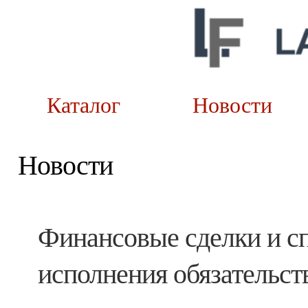
Каталог
Новост
Новости
Финансовые сделки и с
исполнения обязательств