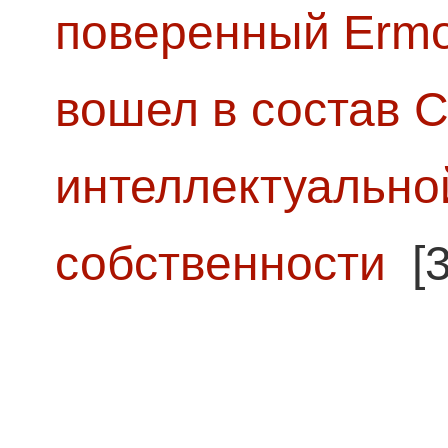
поверенный Ermol
вошел в состав 
интеллектуально
собственности
[3