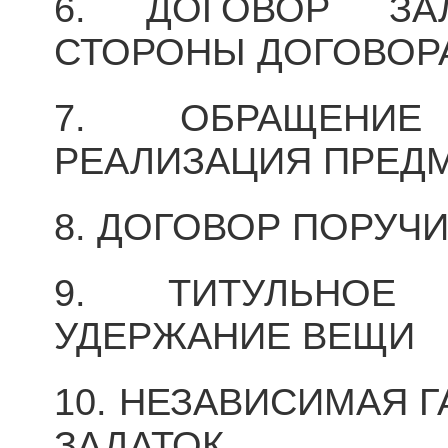
6. ДОГОВОР ЗА
СТОРОНЫ ДОГОВОРА
7. ОБРАЩЕНИ
РЕАЛИЗАЦИЯ ПРЕДМ
8. ДОГОВОР ПОРУЧ
9. ТИТУЛЬНОЕ
УДЕРЖАНИЕ ВЕЩИ
10. НЕЗАВИСИМАЯ Г
ЗАДАТОК