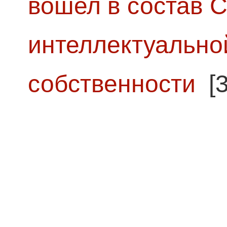
вошел в состав 
интеллектуально
собственности
[3