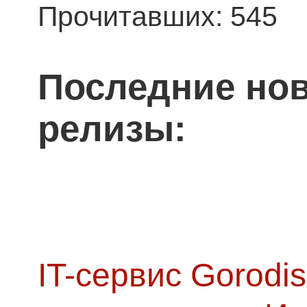
Прочитавших: 545
Последние нов
релизы:
IT-сервис Gorodis