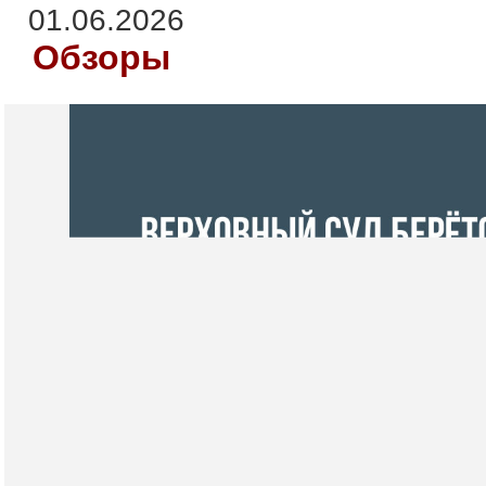
01.06.2026
Обзоры