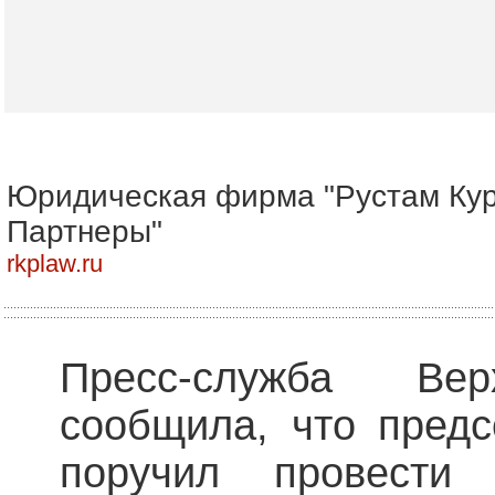
Юридическая фирма "Рустам Ку
Партнеры"
rkplaw.ru
Пресс-служба В
сообщила, что предс
поручил провести 