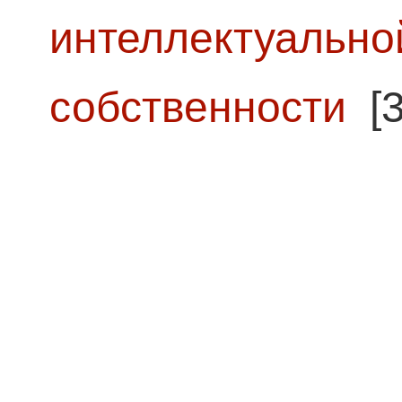
интеллектуально
собственности
[3