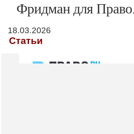
Фридман для Право
18.03.2026
Статьи