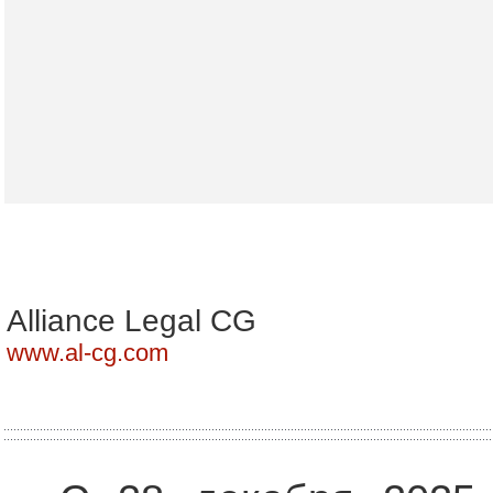
Alliance Legal CG
www.al-cg.com