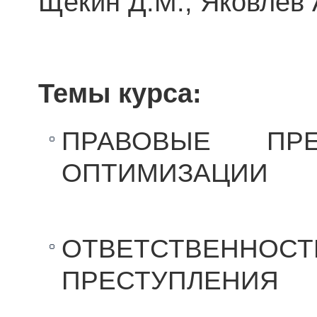
Щекин Д.М., Яковлев 
Темы курса:
ПРАВОВЫЕ ПР
ОПТИМИЗАЦИИ
ОТВЕТСТВЕННО
ПРЕСТУПЛЕНИЯ