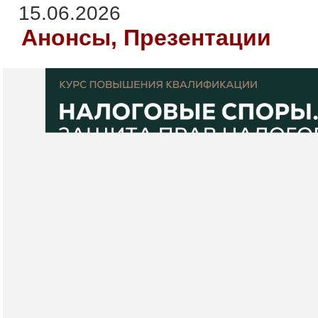
15.06.2026
Анонсы, Презентации