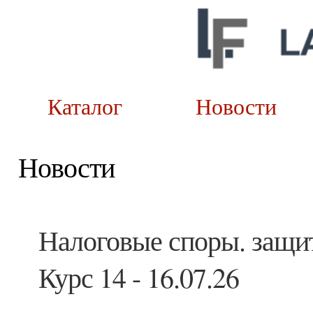
Каталог
Новост
Новости
Налоговые споры. защит
Курс 14 - 16.07.26