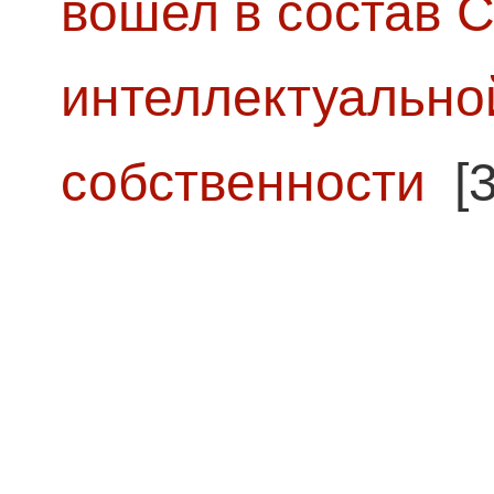
вошел в состав 
интеллектуально
собственности
[3