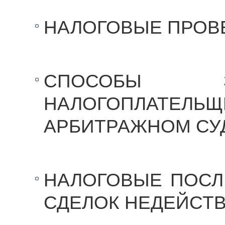
НАЛОГОВЫЕ ПРОВ
СПОСОБЫ 
НАЛОГОПЛА
АРБИТРАЖНОМ СУ
НАЛОГОВЫЕ ПОСЛ
СДЕЛОК НЕДЕЙСТ