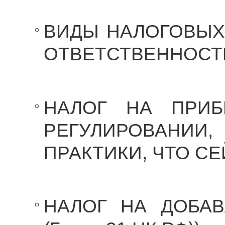
ВИДЫ НАЛОГОВЫХ
ОТВЕТСТВЕННОСТЬ 
НАЛОГ НА ПРИБ
РЕГУЛИРОВАНИИ,
ПРАКТИКИ, ЧТО С
НАЛОГ НА ДОБА