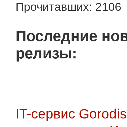
Прочитавших: 2106
Последние нов
релизы:
IT-сервис Gorodis