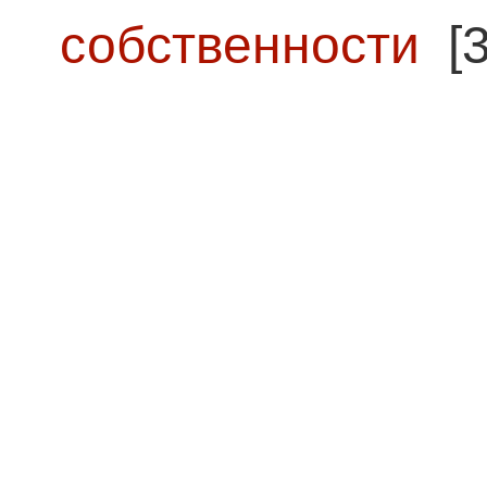
собственности
[3