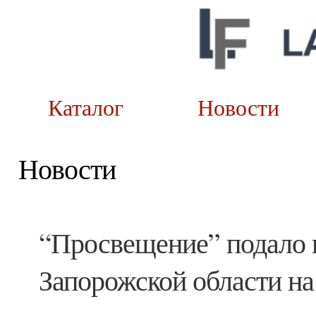
Каталог
Новост
Новости
“Просвещение” подало 
Запорожской области на