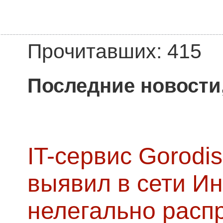
Прочитавших: 415
Последние новости
IT-сервис Gorodis
выявил в сети Ин
нелегально расп