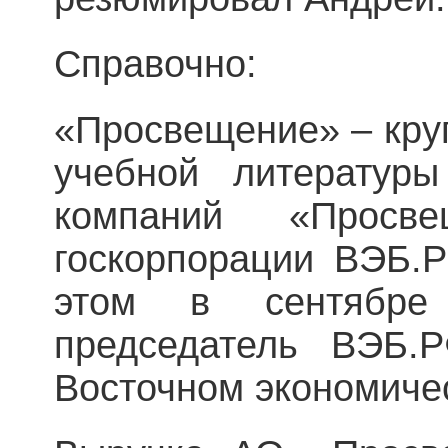
Справочно:
«Просвещение» – кру
учебной литератур
компаний «Просве
госкорпорации ВЭБ.
этом в сентябре
председатель ВЭБ.
Восточном экономиче