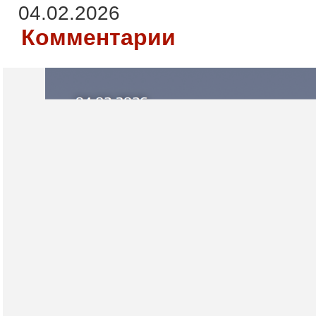
04.02.2026
Комментарии