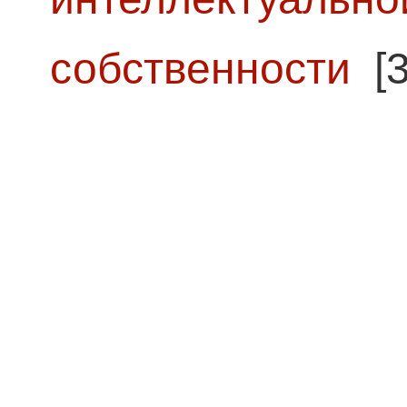
собственности
[3