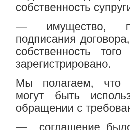
собственность супруг
— имущество, пр
подписания договора,
собственность того
зарегистрировано.
Мы полагаем, что 
могут быть исполь
обращении с требова
— соглашение было