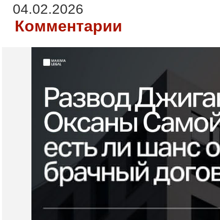
04.02.2026
Комментарии