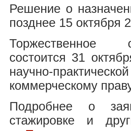
Решение о назначен
позднее 15 октября 2
Торжественное о
состоится 31 октябр
научно-практи
коммерческому праву
Подробнее о заяв
стажировке и дру