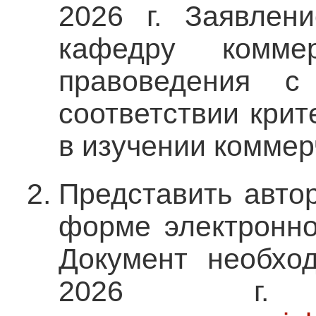
2026 г. Заявлен
кафедру комме
правоведения с
соответствии крит
в изучении коммер
Представить автор
форме электронно
Документ необхо
2026 г. 