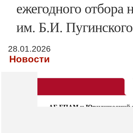
ежегодного отбора 
им. Б.И. Пугинского
28.01.2026
Новости