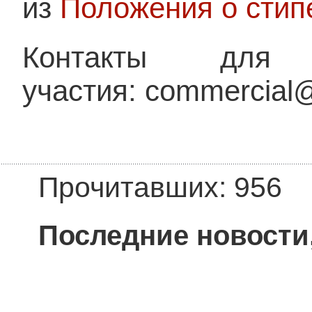
из
Положения о стипе
Контакты для
участия: commercial@
Прочитавших: 956
Последние новости