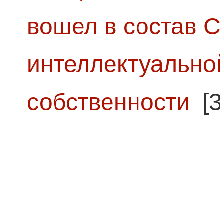
вошел в состав 
интеллектуально
собственности
[3