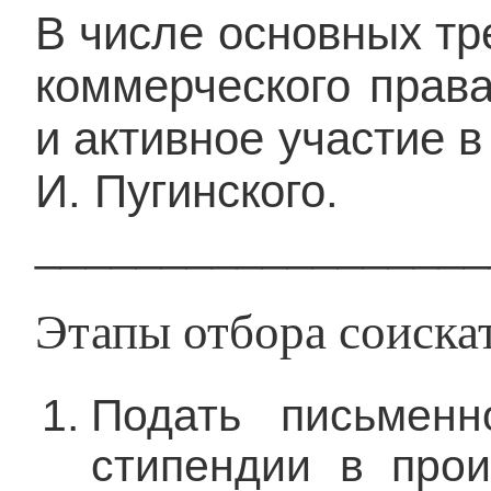
В числе основных тр
коммерческого права
и активное участие 
И. Пугинского.
__________________
Этапы отбора соискат
Подать письменн
стипендии в про