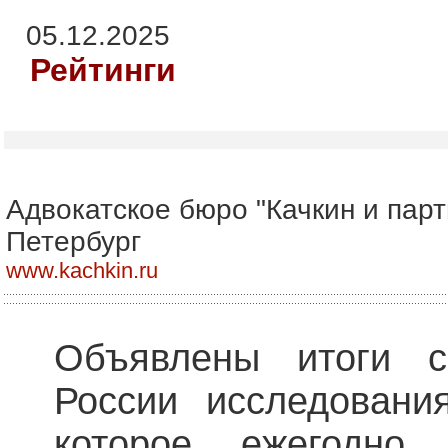
05.12.2025
Рейтинги
Адвокатское бюро "Качкин и парт
Петербург
www.kachkin.ru
Объявлены итоги с
России исследовани
которое ежегодно 