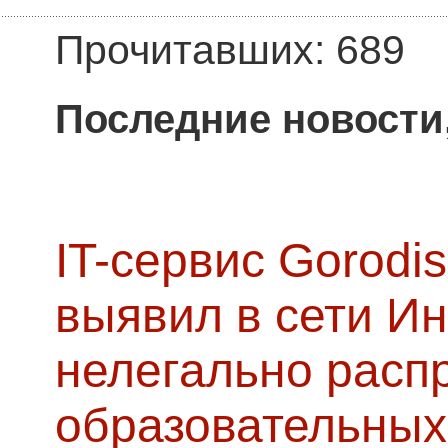
Прочитавших: 689
Последние новости
IT-сервис Gorodis
выявил в сети Ин
нелегально расп
образовательных