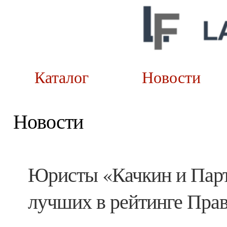
Каталог
Новост
Новости
Юристы «Качкин и Парт
лучших в рейтинге Прав