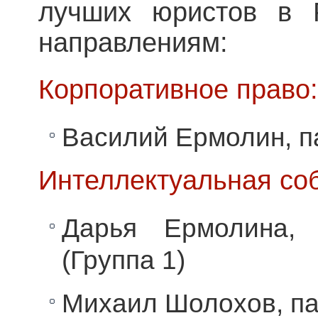
лучших юристов в 
направлениям:
Корпоративное право:
Василий Ермолин, па
Интеллектуальная соб
Дарья Ермолина, 
(Группа 1)
Михаил Шолохов, пар