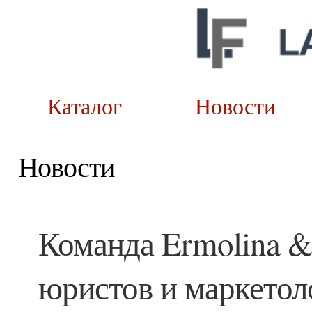
Каталог
Новост
Новости
Команда Ermolina & 
юристов и маркетол