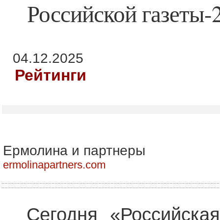
Российской газеты-
04.12.2025
Рейтинги
Ермолина и партнеры
ermolinapartners.com
Сегодня «Российская