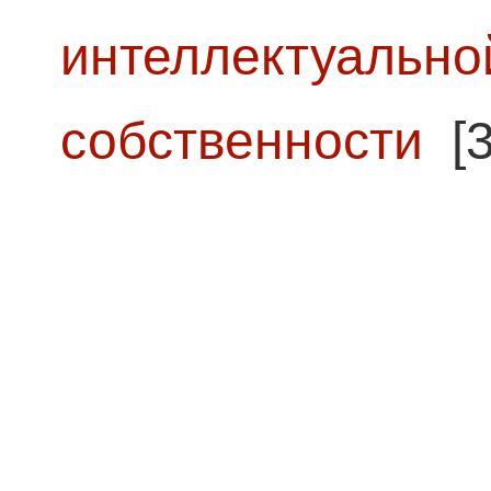
интеллектуально
собственности
[3