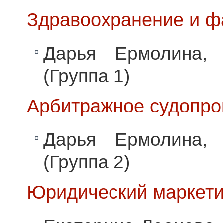
Здравоохранение и ф
Дарья Ермолина, 
(Группа 1)
Арбитражное судопро
Дарья Ермолина, 
(Группа 2)
Юридический маркети