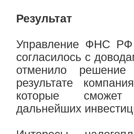
Результат
Управление ФНС РФ 
согласилось с довод
отменило решение
результате компани
которые сможет
дальнейших инвестиц