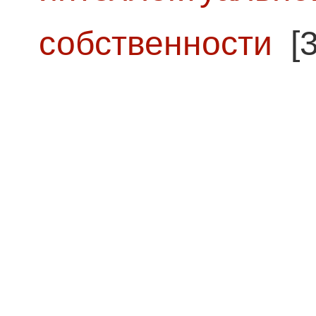
собственности
[3