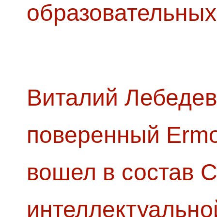
образовательных
Виталий Лебедев
поверенный Ermol
вошел в состав 
интеллектуально