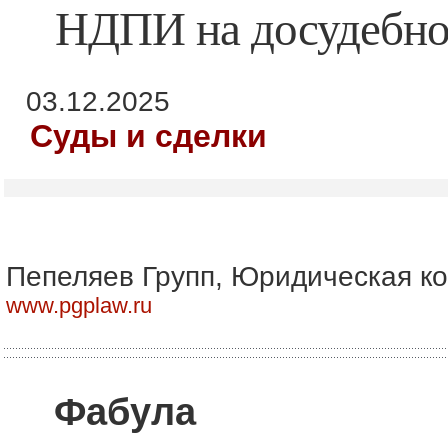
НДПИ на досудебно
03.12.2025
Суды и сделки
Пепеляев Групп, Юридическая к
www.pgplaw.ru
Фабула