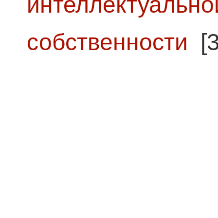
интеллектуально
собственности
[3