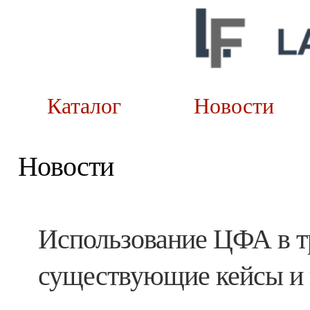
Каталог
Новост
Новости
Использование ЦФА в т
существующие кейсы и