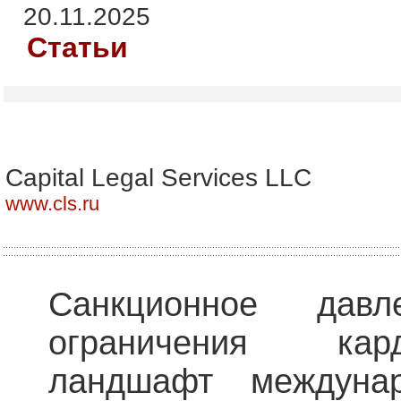
20.11.2025
Статьи
Capital Legal Services LLC
www.cls.ru
Санкционное дав
ограничения кар
ландшафт междуна