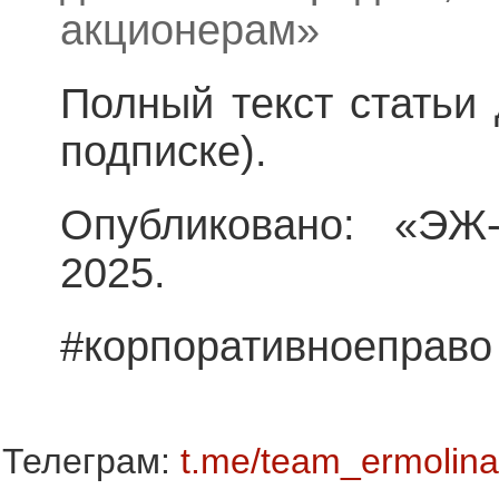
акционерам»
Полный текст статьи
подписке).
Опубликовано: «Э
2025.
#корпоративноеправо
Телеграм:
t.me/team_ermolina