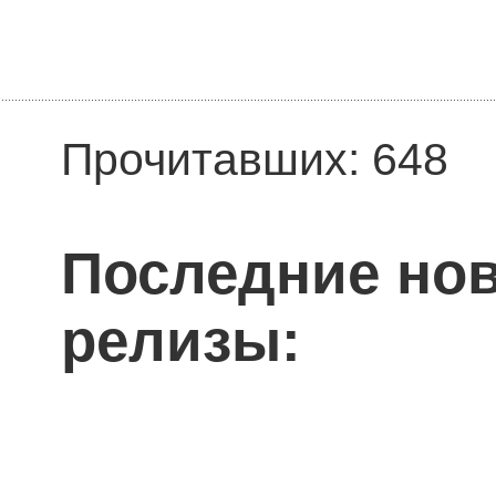
Прочитавших: 648
Последние нов
релизы: