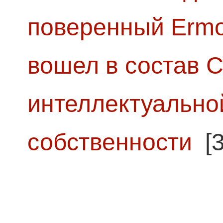
поверенный Ermol
вошел в состав 
интеллектуально
собственности
[3