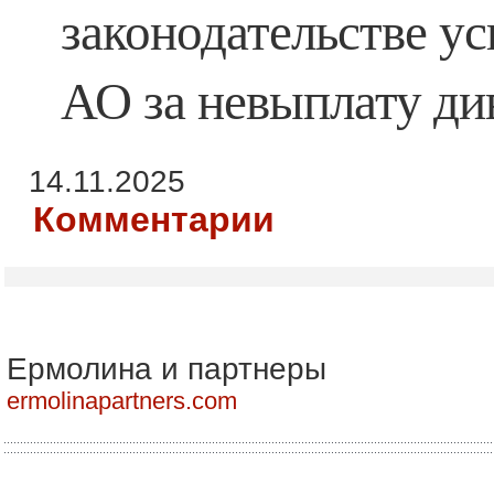
законодательстве ус
АО за невыплату ди
14.11.2025
Комментарии
Ермолина и партнеры
ermolinapartners.com