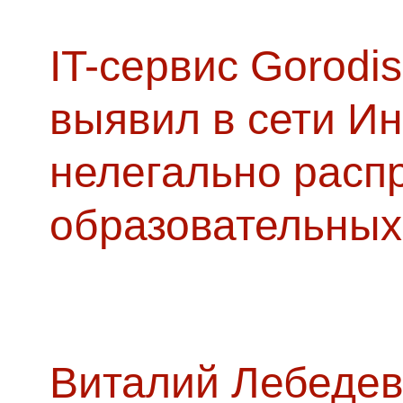
IT-сервис Gorodis
выявил в сети Ин
нелегально расп
образовательных
Виталий Лебедев