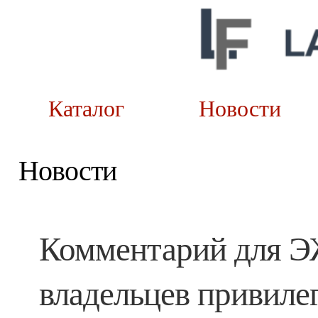
Каталог
Новост
Новости
Комментарий для Э
владельцев привиле