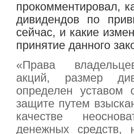
прокомментировал, к
дивидендов по прив
сейчас, и какие изме
принятие данного зак
«Права владельце
акций, размер ди
определен уставом 
защите путем взыска
качестве неоснова
денежных средств, 