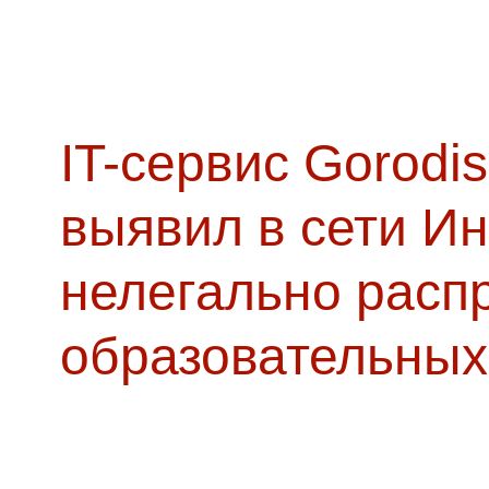
IT-сервис Gorodis
выявил в сети Ин
нелегально расп
образовательных