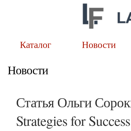
Каталог
Новост
Новости
Статья Ольги Сорок
Strategies for Succes