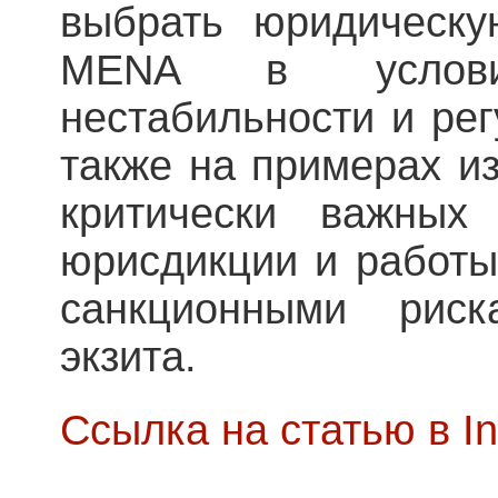
выбрать юридическу
MENA в условия
нестабильности и рег
также на примерах из
критически важных
юрисдикции и работы
санкционными рис
экзита.
Ссылка на статью в Inc