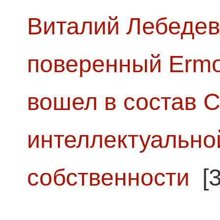
Виталий Лебедев
поверенный Ermol
вошел в состав 
интеллектуально
собственности
[3