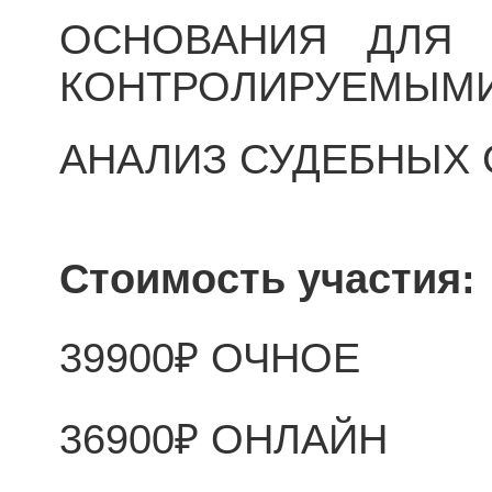
ОСНОВАНИЯ ДЛЯ 
КОНТРОЛИРУЕМЫМ
АНАЛИЗ СУДЕБНЫХ 
Стоимость участия:
39900₽ ОЧНОЕ
36900₽ ОНЛАЙН