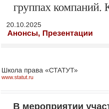
группах компаний. К
20.10.2025
Анонсы, Презентации
Школа права «СТАТУТ»
www.statut.ru
В мероприятии учас