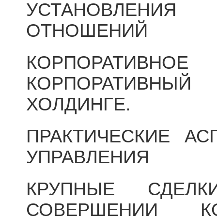
УСТАНОВЛЕНИ
ОТНОШЕНИЙ
КОРПОРАТИВНО
КОРПОРАТИВН
ХОЛДИНГЕ.
ПРАКТИЧЕСКИЕ АС
УПРАВЛЕНИЯ
КРУПНЫЕ СДЕЛ
СОВЕРШЕНИИ К