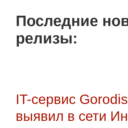
Последние нов
релизы:
IT-сервис Gorodis
выявил в сети Ин