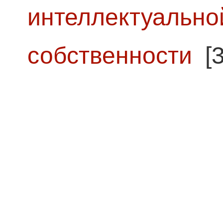
интеллектуально
собственности
[3