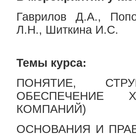
Гаврилов Д.А., Поп
Л.Н., Шиткина И.С.
Темы курса:
ПОНЯТИЕ, СТРУ
ОБЕСПЕЧЕНИЕ Х
КОМПАНИЙ)
ОСНОВАНИЯ И ПРА