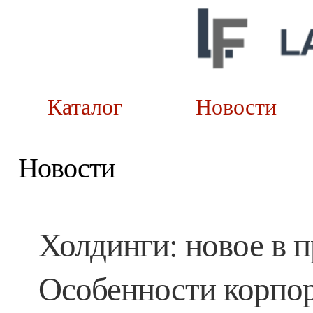
Каталог
Новост
Новости
Холдинги: новое в 
Особенности корпор