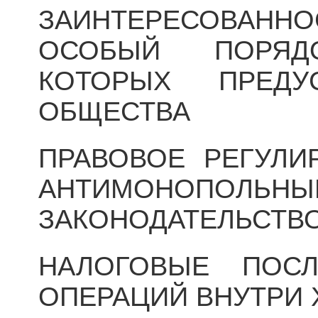
ЗАИНТЕРЕСОВА
ОСОБЫЙ ПОРЯД
КОТОРЫХ ПРЕДУ
ОБЩЕСТВА
ПРАВОВОЕ РЕГУЛИ
АНТИМОНОПОЛЬНЫ
ЗАКОНОДАТЕЛЬСТВ
НАЛОГОВЫЕ ПОС
ОПЕРАЦИЙ ВНУТРИ 