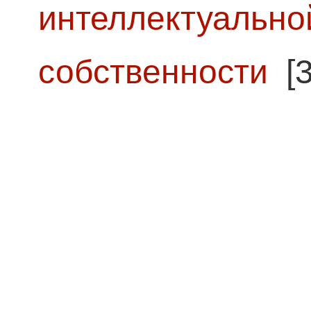
интеллектуально
собственности
[3