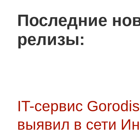
Последние нов
релизы:
IT-сервис Gorodis
выявил в сети Ин