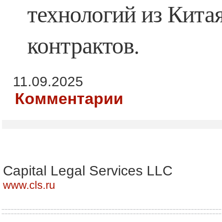
технологий из Кита
контрактов.
11.09.2025
Комментарии
Capital Legal Services LLC
www.cls.ru