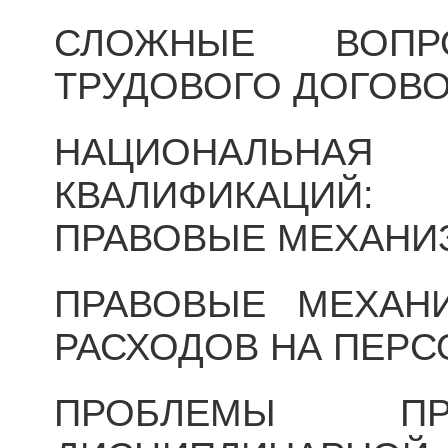
СЛОЖНЫЕ ВОПР
ТРУДОВОГО ДОГОВ
НАЦИОНАЛЬ
КВАЛИФИКАЦИЙ
ПРАВОВЫЕ МЕХАН
ПРАВОВЫЕ МЕХАН
РАСХОДОВ НА ПЕРС
ПРОБЛЕМЫ ПР