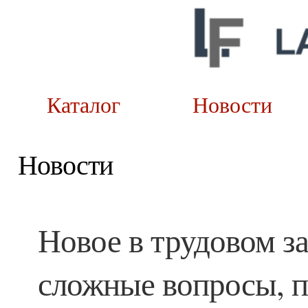
Каталог
Новост
Новости
Новое в трудовом за
сложные вопросы, п