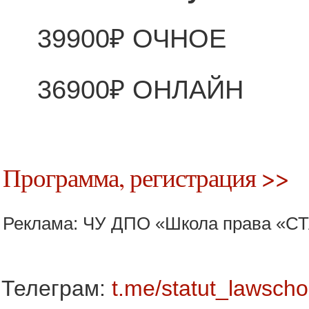
39900₽ ОЧНОЕ
36900₽ ОНЛАЙН
Программа, регистрация >>
Реклама: ЧУ ДПО «Школа права «С
Телеграм:
t.me/statut_lawscho