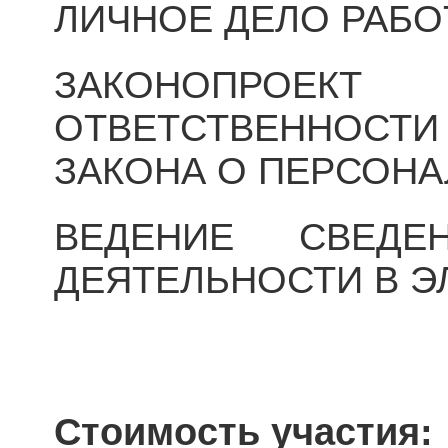
ЛИЧНОЕ ДЕЛО РАБ
ЗАКОНОПРОЕК
ОТВЕТСТВЕННОС
ЗАКОНА О ПЕРСОН
ВЕДЕНИЕ СВЕД
ДЕЯТЕЛЬНОСТИ В Э
Стоимость участия: