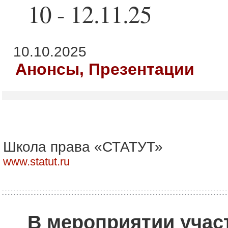
10 - 12.11.25
10.10.2025
Анонсы, Презентации
Школа права «СТАТУТ»
www.statut.ru
В мероприятии учас