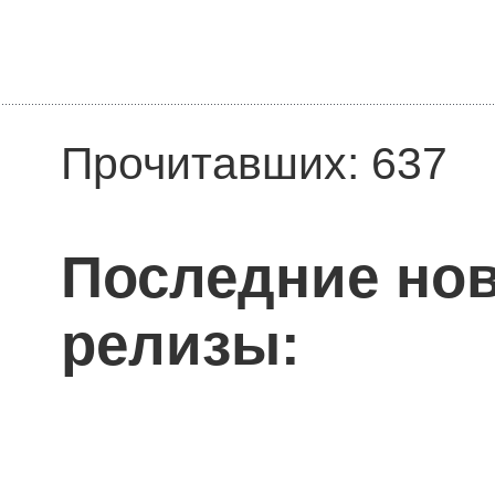
Прочитавших: 637
Последние нов
релизы: