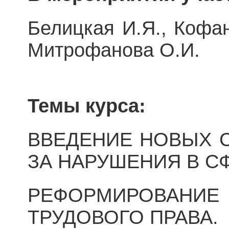
Белицкая И.Я., Кофан
Митрофанова О.И.
Темы курса:
ВВЕДЕНИЕ НОВЫХ 
ЗА НАРУШЕНИЯ В С
РЕФОРМИРОВАН
ТРУДОВОГО ПРАВА.