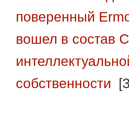
поверенный Ermol
вошел в состав 
интеллектуально
собственности
[3