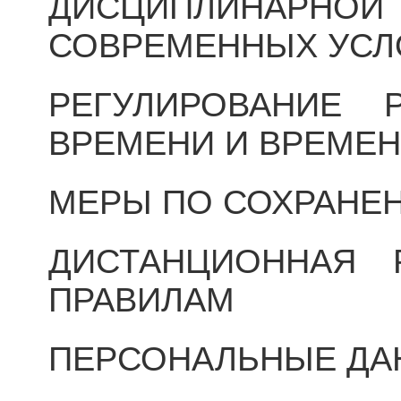
ДИСЦИПЛИНАРНОЙ 
СОВРЕМЕННЫХ УСЛ
РЕГУЛИРОВАНИЕ 
ВРЕМЕНИ И ВРЕМЕ
МЕРЫ ПО СОХРАНЕ
ДИСТАНЦИОННАЯ
ПРАВИЛАМ
ПЕРСОНАЛЬНЫЕ ДА