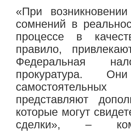
«При возникновении
сомнений в реальнос
процессе в качест
правило, привлекаю
Федеральная на
прокуратура. О
самостоятельны
представляют допол
которые могут свидет
сделки», – ко