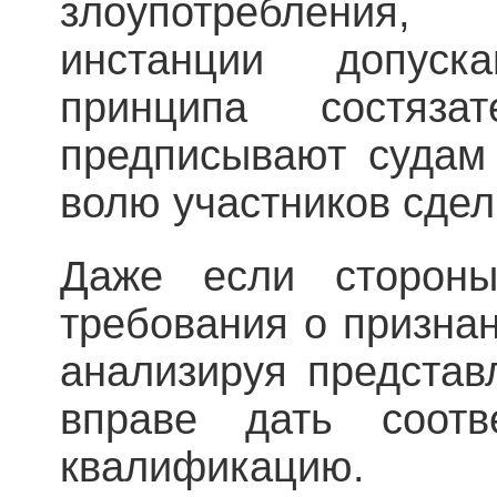
злоупотребления
инстанции допуск
принципа состяза
предписывают судам
волю участников сдел
Даже если сторон
требования о признан
анализируя представ
вправе дать соотв
квалификацию.