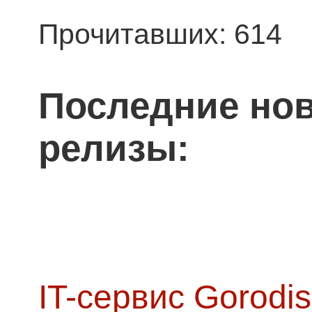
Прочитавших: 614
Последние нов
релизы:
IT-сервис Gorodis