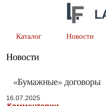
Каталог
Новост
Новости
«Бумажные» договоры
16.07.2025
Комментарии