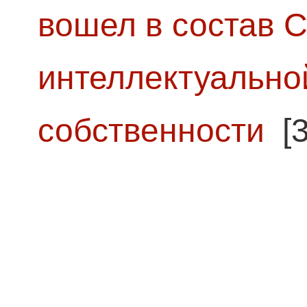
вошел в состав 
интеллектуально
собственности
[3