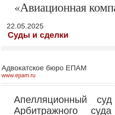
«Авиационная комп
22.05.2025
Суды и сделки
Адвокатское бюро ЕПАМ
www.epam.ru
Апелляционный суд
Арбитражного суда