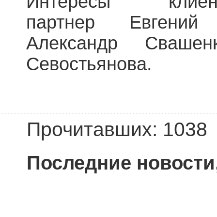
Интересы клиен
партнер Евгений 
Александр Сваш
Севостьянова.
Прочитавших: 1038
Последние новости