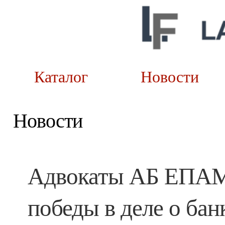
Каталог
Новост
Новости
Адвокаты АБ ЕПАМ
победы в деле о ба