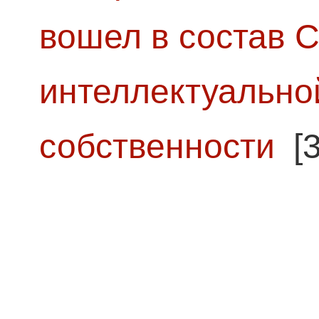
вошел в состав 
интеллектуально
собственности
[3