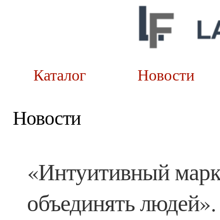
Каталог
Новост
Новости
«Интуитивный марк
объединять людей».