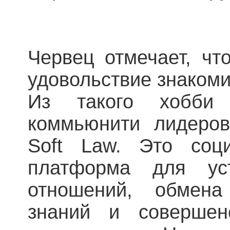
Червец отмечает, чт
удовольствие знакоми
Из такого хобби 
коммьюнити лидеров
Soft Law. Это соц
платформа для ус
отношений, обмена
знаний и совершен