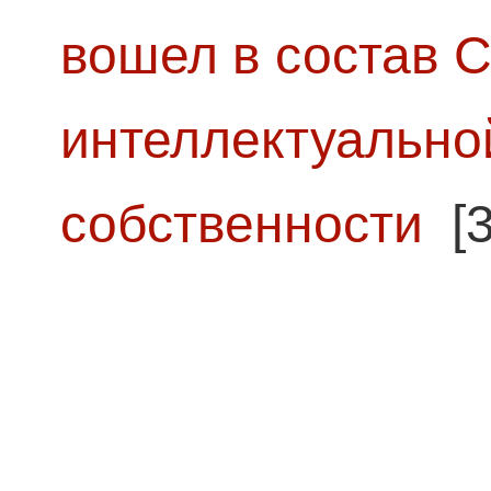
вошел в состав 
интеллектуально
собственности
[3