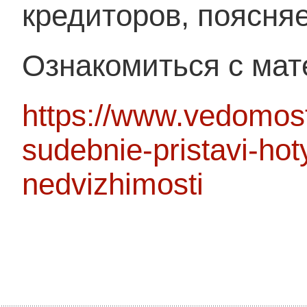
кредиторов, поясняе
Ознакомиться с мат
https://www.vedomosti
sudebnie-pristavi-hot
nedvizhimosti