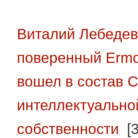
Виталий Лебедев
поверенный Ermol
вошел в состав 
интеллектуально
собственности
[3