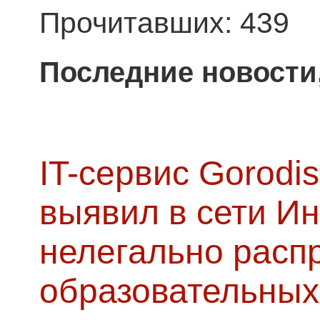
Прочитавших: 439
Последние новости
IT-сервис Gorodis
выявил в сети Ин
нелегально расп
образовательных