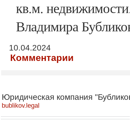
кв.м. недвижимости
Владимира Бублико
10.04.2024
Комментарии
Юридическая компания "Бублико
bublikov.legal