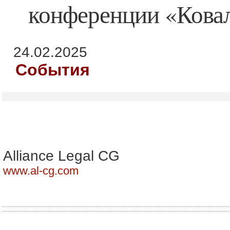
конференции «Ковал
24.02.2025
События
Alliance Legal CG
www.al-cg.com