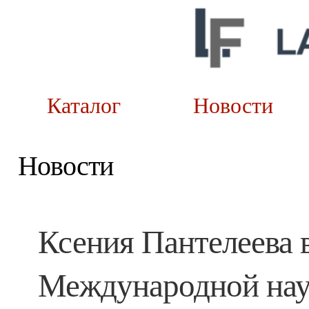
Каталог
Новост
Новости
Ксения Пантелеева 
Международной нау