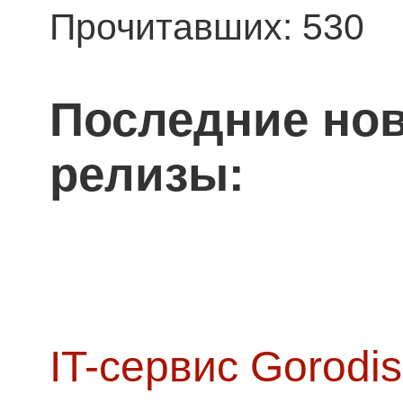
Прочитавших: 530
Последние нов
релизы:
IT-сервис Gorodis