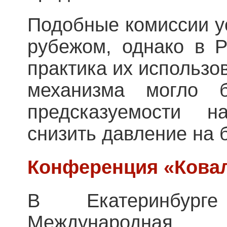
Подобные комиссии у
рубежом, однако в Р
практика их использо
механизма могло 
предсказуемости 
снизить давление на 
Конференция «Ковал
В Екатеринбург
Международная н