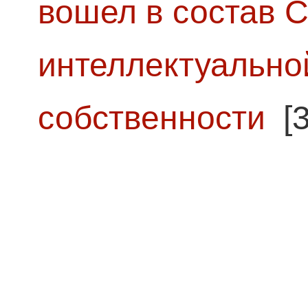
вошел в состав 
интеллектуально
собственности
[3