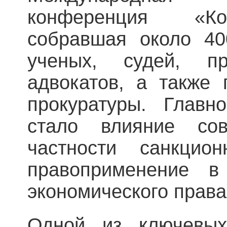
конференция «Ко
собравшая около 40
ученых, судей, пр
адвокатов, а также
прокуратуры. Главн
стало влияние со
частности санкцио
правоприменение в
экономического права
Одной из ключевых