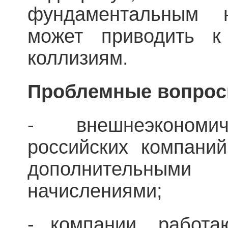
фундаментальным 
может приводить к
коллизиям.
Проблемные вопрос
- внешнеэкономич
российских компаний
дополнительн
начислениями;
- компании, работ