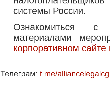
налогоплательщиков
системы России.
Ознакомиться с
материалами меро
корпоративном сайте 
Телеграм:
t.me/alliancelegalcg