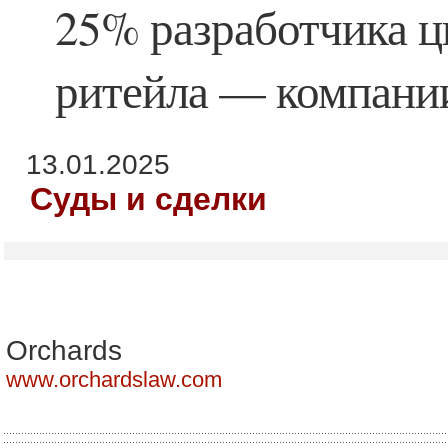
25% разработчика 
ритейла — компании
13.01.2025
Суды и сделки
Orchards
www.orchardslaw.com