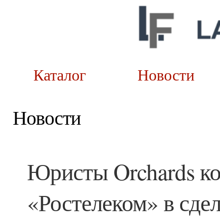
Каталог
Новост
Новости
Юристы Orchards ко
«Ростелеком» в сде