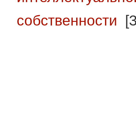
собственности
[3