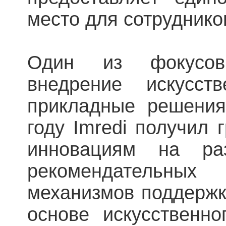
место для сотруднико
Один из фокусов
внедрение искусст
прикладные решения
году Imredi получил 
инновациям на ра
рекомендательны
механизмов поддержк
основе искусственно