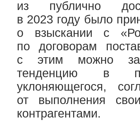
из публично дос
в 2023 году было при
о взыскании с «Ро
по договорам поста
с этим можно зам
тенденцию в по
уклоняющегося, сог
от выполнения свои
контрагентами.