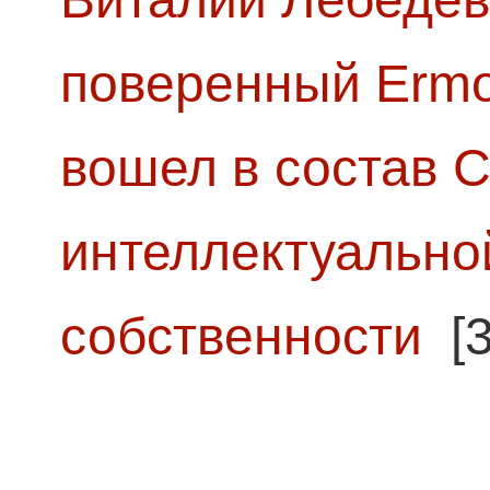
поверенный Ermol
вошел в состав 
интеллектуально
собственности
[3