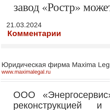
завод «Ростр» може
21.03.2024
Комментарии
Юридическая фирма Maxima Leg
www.maximalegal.ru
ООО «Энергосервис»
реконструкцией и