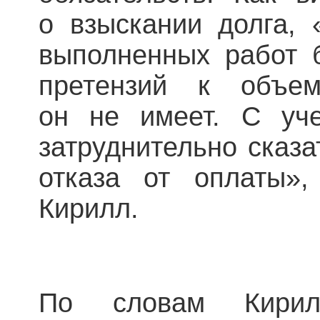
о взыскании долга, 
выполненных работ б
претензий к объе
он не имеет. С уче
затруднительно сказа
отказа от оплаты»
Кирилл.
По словам Кирил