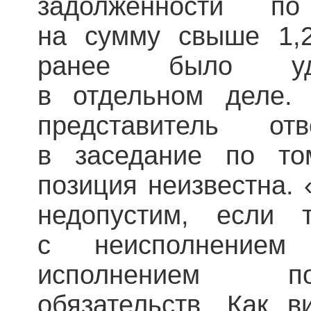
задолженности п
на сумму свыше 1,2
ранее было удо
в отдельном деле. 
представитель о
в заседание по то
позиция неизвестна. 
недопустим, если 
с неисполнением
исполнением п
обязательств. Как 