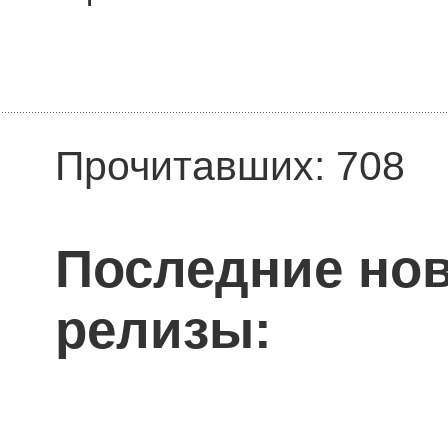
Прочитавших: 708
Последние нов
релизы: