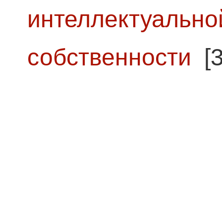
интеллектуально
собственности
[3