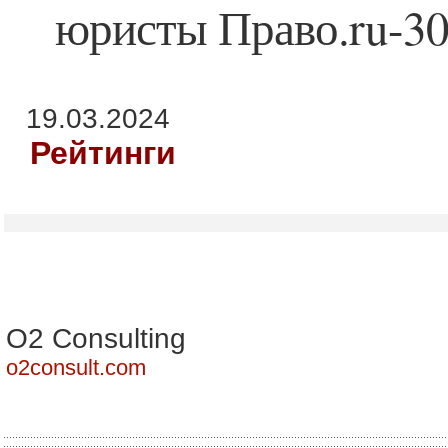
юристы Право.ru-3
19.03.2024
Рейтинги
О2 Consulting
o2consult.com