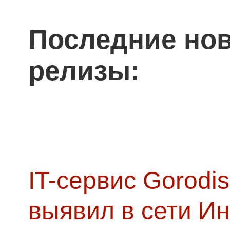
Последние нов
релизы:
IT-сервис Gorodis
выявил в сети Ин