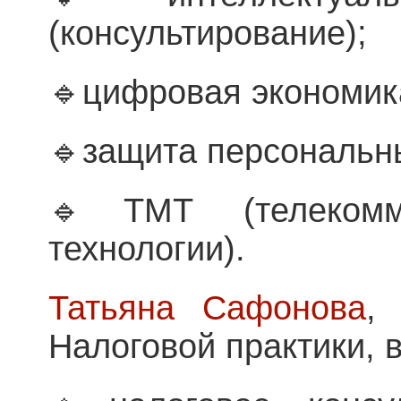
(консультирование);
🔹цифровая экономик
🔹защита персональн
🔹ТМТ (телекомм
технологии).
Татьяна Сафонова
,
Налоговой практики, в