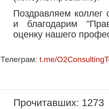
Поздравляем коллег 
и благодарим "Прав
оценку нашего профе
Телеграм:
t.me/O2Consulting
Прочитавших: 1273