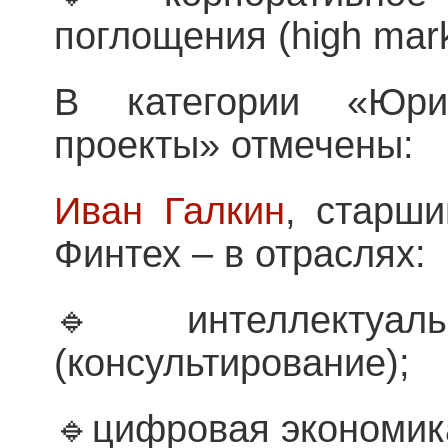
поглощения (high mark
В категории «Юри
проекты» отмечены:
Иван Галкин
, старши
Финтех – в отраслях:
🔹интеллектуаль
(консультирование);
🔹цифровая экономик