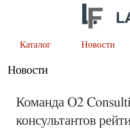
Каталог
Новост
Новости
Команда O2 Consulti
консультантов рейт