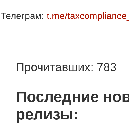
Телеграм:
t.me/taxcompliance
Прочитавших: 783
Последние нов
релизы: