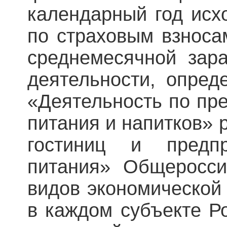
календарный год исх
по страховым взноса
среднемесячной зар
деятельности, опред
«Деятельность по пр
питания и напитков» 
гостиниц и предпр
питания» Общеросси
видов экономической
в каждом субъекте Р