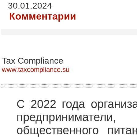
30.01.2024
Комментарии
Tax Compliance
www.taxcompliance.su
С 2022 года организ
предприниматели,
общественного пита