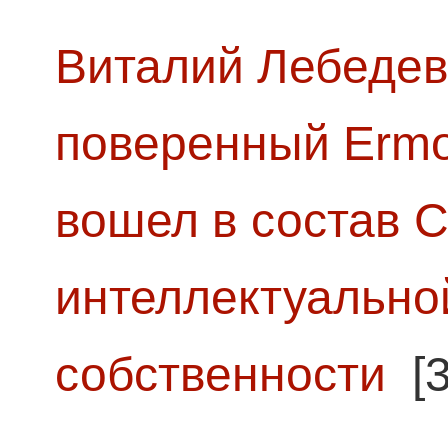
Виталий Лебедев
поверенный Ermol
вошел в состав 
интеллектуально
собственности
[3