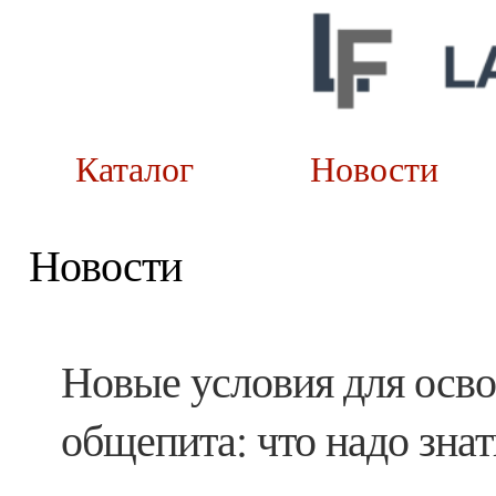
Каталог
Новост
Новости
Новые условия для осв
общепита: что надо знат