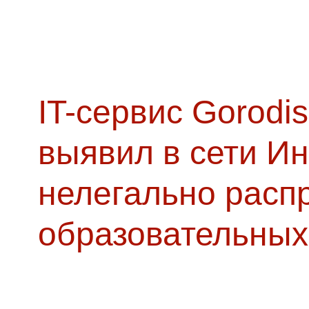
IT-сервис Gorodis
выявил в сети Ин
нелегально расп
образовательных