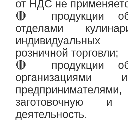
от НДС не применяетс
🔴 продукции общ
отделами кулина
индивидуальных
розничной торговли;
🔴 продукции общ
организациями 
предпринимателям
заготовочную и
деятельность.