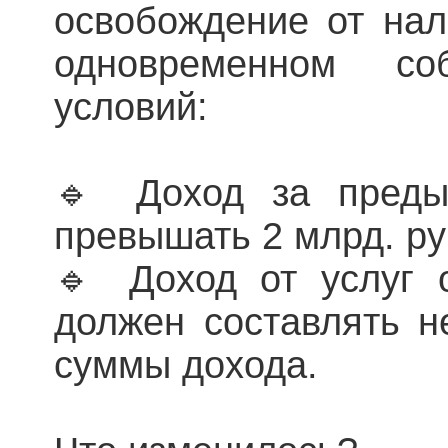
освобождение от на
одновременном со
условий:
🔹 Доход за преды
превышать 2 млрд. ру
🔹 Доход от услуг 
должен составлять 
суммы дохода.