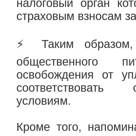
налоговый орган кот
страховым взносам за
⚡️ Таким образом,
общественного 
освобождения от у
соответствовать
условиям.
Кроме того, напомин