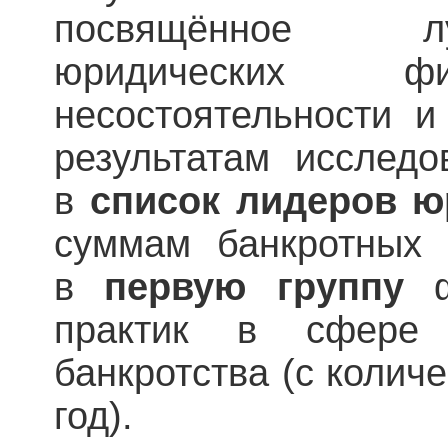
посвящённое л
юридических
несостоятельности и
результатам исследо
в
список
лидеров ю
суммам банкротных 
в
первую группу
ф
практик в сфере 
банкротства (с количе
год).