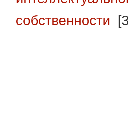
собственности
[3