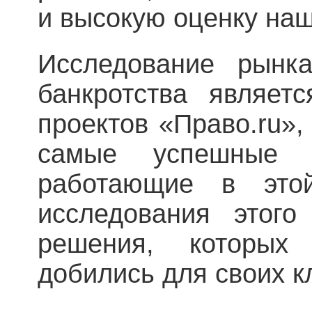
и высокую оценку на
Исследование рынка
банкротства являет
проектов «Право.ru»,
самые успешные 
работающие в это
исследования этого
решения, которых
добились для своих кл