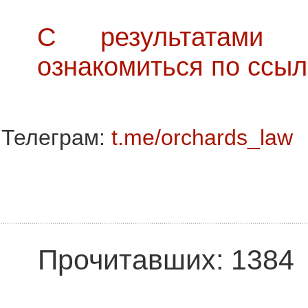
С результатами 
ознакомиться по ссыл
Телеграм:
t.me/orchards_law
Прочитавших: 1384