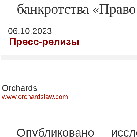
банкротства «Право
06.10.2023
Пресс-релизы
Orchards
www.orchardslaw.com
Опубликовано иссл