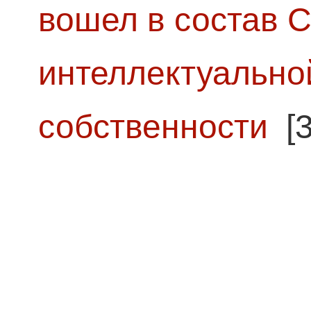
вошел в состав 
интеллектуально
собственности
[3