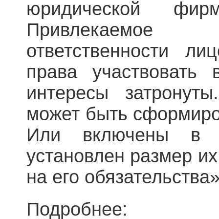
юридической фи
Привлекаемое
ответственности ли
права участвовать 
интересы затронуты
может быть сформиро
Или включены в 
установлен размер их
на его обязательства»
Подробнее: