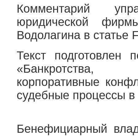
Комментарий упр
юридической фирм
Водолагина в статье F
Текст подготовлен 
«Банкротства, 
корпоративные конфл
судебные процессы в
Бенефициарный вла