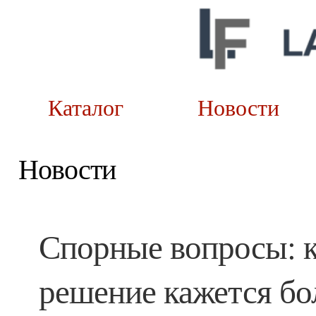
Каталог
Новост
Новости
Спорные вопросы: 
решение кажется бо