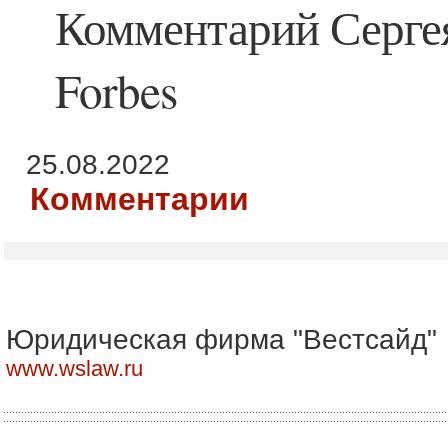
Комментарий Сергея
Forbes
25.08.2022
Комментарии
Юридическая фирма "Вестсайд"
www.wslaw.ru