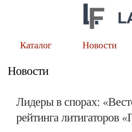
Каталог
Новост
Новости
Лидеры в спорах: «Вест
рейтинга литигаторов «