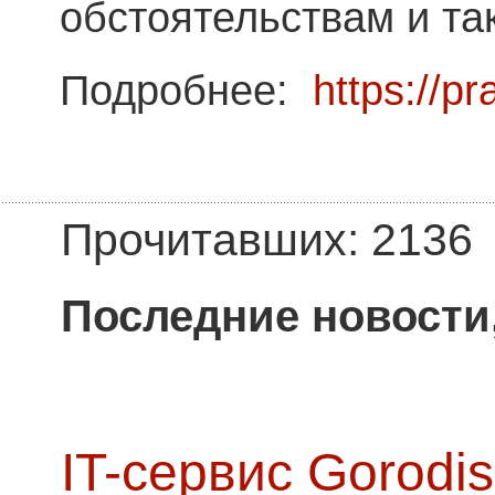
обстоятельствам и та
Подробнее:
https://pr
Прочитавших: 2136
Последние новости
IT-сервис Gorodis