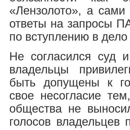
«Лензолото», а сами
ответы на запросы П
по вступлению в дело
Не согласился суд и
владельцы привиле
быть допущены к го
свое несогласие тем
общества не выносил
голосов владельцев 