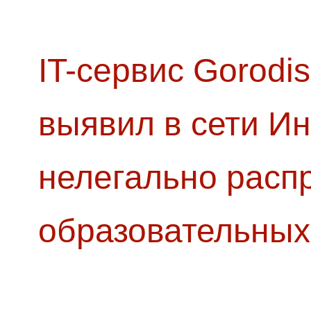
IT-сервис Gorodis
выявил в сети Ин
нелегально расп
образовательных