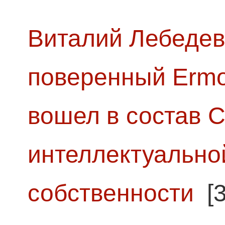
Виталий Лебедев
поверенный Ermol
вошел в состав 
интеллектуально
собственности
[3