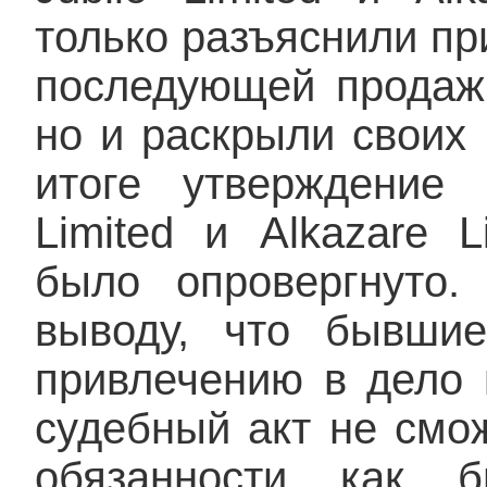
только разъяснили пр
последующей продаж
но и раскрыли своих
итоге утверждение 
Limited и Alkazare 
было опровергнуто
выводу, что бывши
привлечению в дело к
судебный акт не смож
обязанности как 