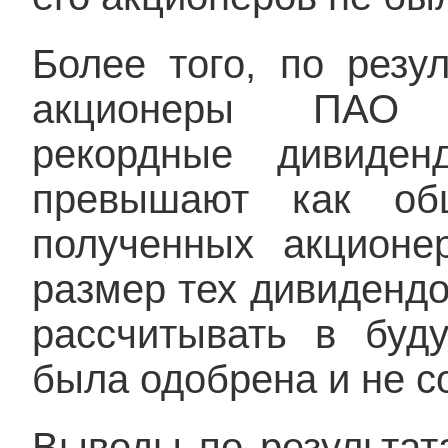
Более того, по резу
акционеры ПАО «
рекордные дивиден
превышают как об
полученных акционе
размер тех дивидендо
рассчитывать в буд
была одобрена и не с
Выводы по результат