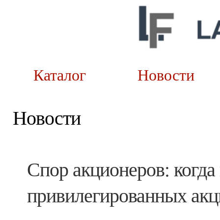
Каталог
Новост
Новости
Спор акционеров: когда
привилегированных акц