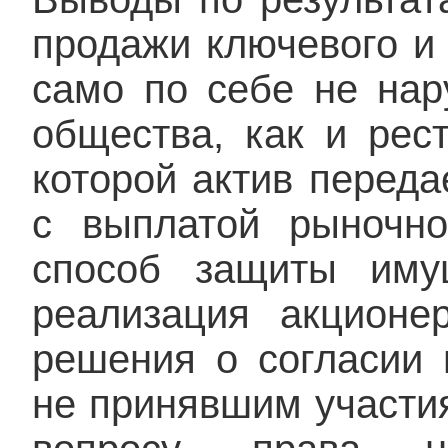
продажи ключевого и 
само по себе не нар
общества, как и рест
которой актив переда
с выплатой рыночно
способ защиты иму
реализация акционе
решения о согласии 
не принявшим участия