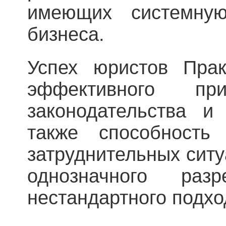
имеющих системну
бизнеса.
Успех юристов Прак
эффективного пр
законодательства и
также способность
затруднительных ситу
однозначного ра
нестандартного подх