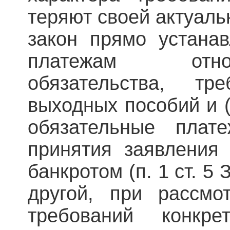
теряют своей актуаль
закон прямо устанав
платежам отн
обязательства, т
выходных пособий и (
обязательные плат
принятия заявления
банкротом (п. 1 ст. 5 
другой, при рассмо
требований конкре