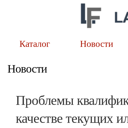
Каталог
Новост
Новости
Проблемы квалифик
качестве текущих ил