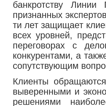
банкротству Линии
признанных экспертов
ти лет защищает клие
всех уровней, предс
переговорах с дел
конкурентами, а такж
сопутствующим вопро
Клиенты обращаются
выверенными и экон
решениями наиболе