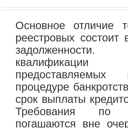
Основное отличие т
реестровых состоит 
задолженности
квалификации
предоставляемых
процедуре банкротств
срок выплаты кредит
Требования по 
погашаются вне оче