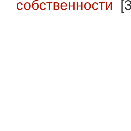
собственности
[3