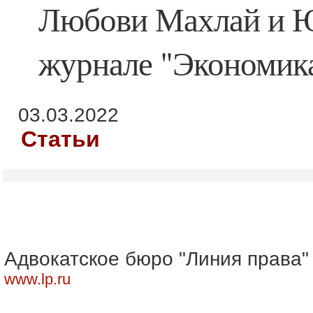
Любови Махлай и 
журнале "Экономик
03.03.2022
Статьи
Адвокатское бюро "Линия права"
www.lp.ru