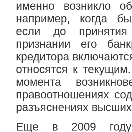
именно возникло об
например, когда бы
если до принятия
признании его банк
кредитора включаются
относятся к текущим
момента возникнов
правоотношениях сод
разъяснениях высших
Еще в 2009 год