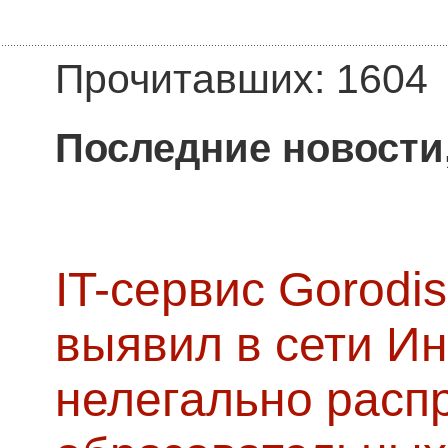
Прочитавших: 1604
Последние новости
IT-сервис Gorodis
выявил в сети Ин
нелегально расп