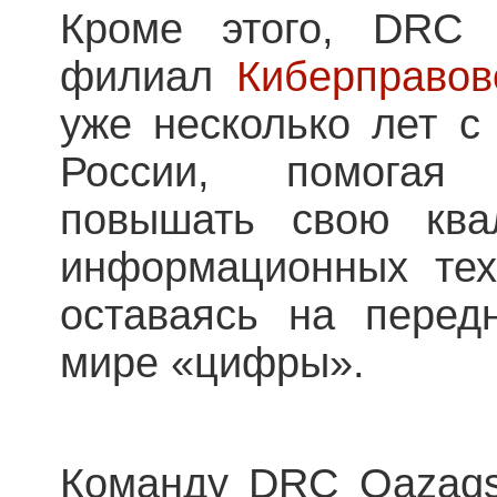
Кроме этого, DRC 
филиал
Киберправо
уже несколько лет с
России, помогая
повышать свою ква
информационных тех
оставаясь на перед
мире «цифры».
Команду DRC Qazaqs