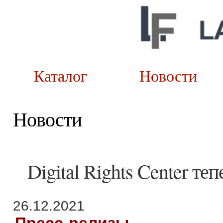
Каталог
Новост
Новости
Digital Rights Center те
26.12.2021
Пресс-релизы