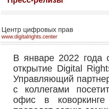
Центр цифровых прав
www.digitalrights.center
В январе 2022 года 
открытие Digital Righ
Управляющий партне
с коллегами посети
офис в коворкинге 