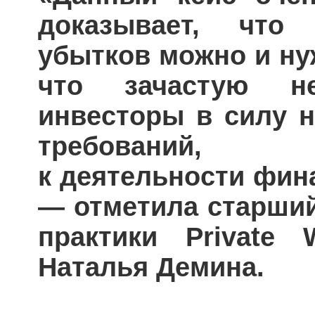
доказывает, что
убытков можно и ну
что зачастую н
инвесторы в силу н
требований, 
к деятельности фин
— отметила старший
практики Private 
Наталья Демина.