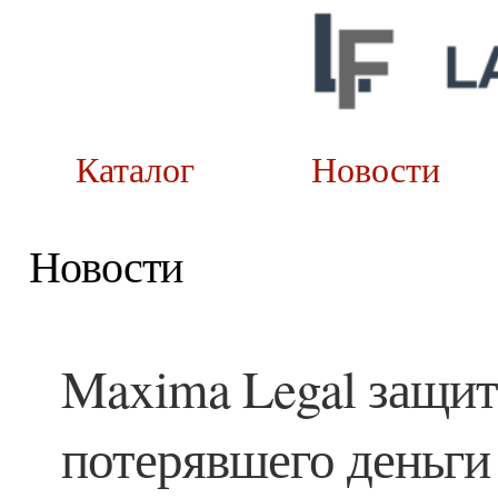
Каталог
Новост
Новости
Maxima Legal защит
потерявшего деньги 