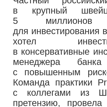
Частный российск
в крупный швейц
5 миллионов
для инвестирования в
хотел инвест
в консервативные инс
менеджера банка
с повышенным риск
Команда практики Pr
с коллегами из Шв
претензию, провела