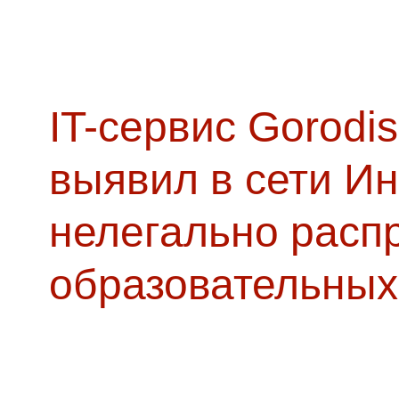
IT-сервис Gorodis
выявил в сети Ин
нелегально расп
образовательных