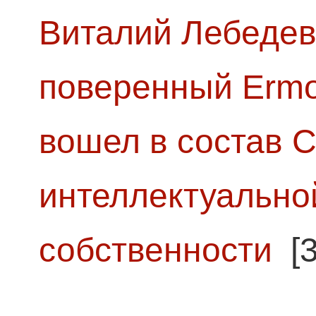
Виталий Лебедев
поверенный Ermol
вошел в состав 
интеллектуально
собственности
[3