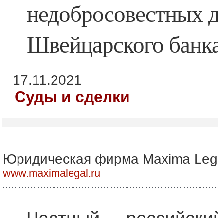
недобросовестных д
Швейцарского банк
17.11.2021
Суды и сделки
Юридическая фирма Maxima Leg
www.maximalegal.ru