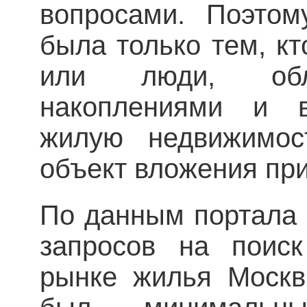
вопросами. Поэтом
была только тем, кт
или люди, обла
накоплениями и 
жилую недвижимос
объект вложения пр
По данным портала 
запросов на поиск
рынке жилья Москв