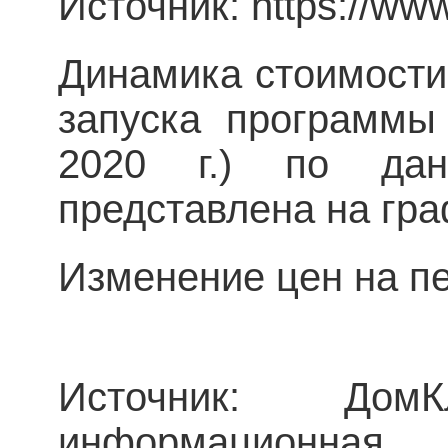
Источник: https://www
Динамика стоимости
запуска программы 
2020 г.) по дан
представлена на гра
Изменение цен на п
Источник: Дом
информационна