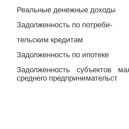
Реальные денежные доходы
Задолженность по потреби-
тельским кредитам
Задолженность по ипотеке
Задолженность субъектов ма
среднего предпринимательст