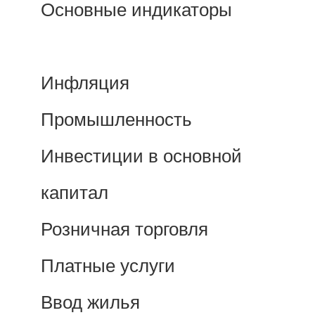
Основные индикаторы
Инфляция
Промышленность
Инвестиции в основной
капитал
Розничная торговля
Платные услуги
Ввод жилья