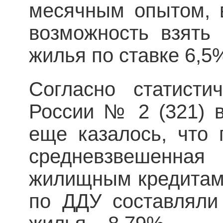
месячным опытом, 
возможность взять 
жилья по ставке 6,5
Согласно статисти
России № 2 (321) в
еще казалось, что 
средневзвешенна
жилищным кредитам 
по ДДУ составляли 