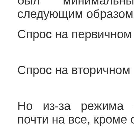
был минимальны
следующим образом
Спрос на первичном
Спрос на вторичном
Но из-за режима 
почти на все, кроме