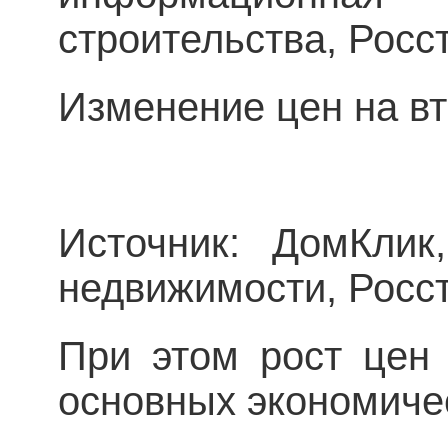
строительства, Росст
Изменение цен на в
Источник: ДомКлик
недвижимости, Росст
При этом рост цен
основных экономичес