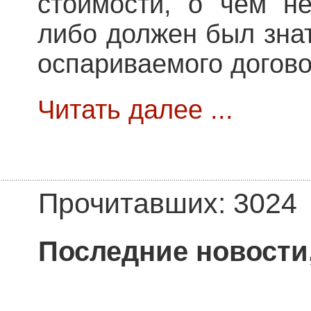
стоимости, о чем н
либо должен был зна
оспариваемого догово
Читать далее ...
Прочитавших: 3024
Последние новости