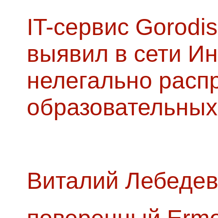
IT-сервис Gorodis
выявил в сети Ин
нелегально расп
образовательных
Виталий Лебедев