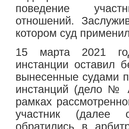
поведение участн
отношений. Заслужи
котором суд применил
15 марта 2021 го
инстанции оставил б
вынесенные судами п
инстанций (дело № 
рамках рассмотренно
участник (далее 
обратились в арбит