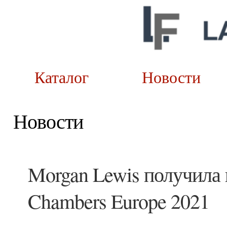
Каталог
Новост
Новости
Morgan Lewis получила 
Chambers Europe 2021