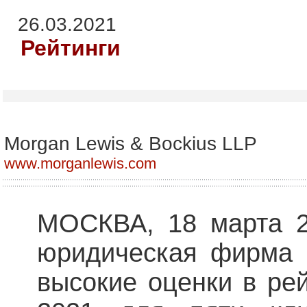
26.03.2021
Рейтинги
Morgan Lewis & Bockius LLP
www.morganlewis.com
МОСКВА, 18 марта 2
юридическая фирма 
высокие оценки в ре