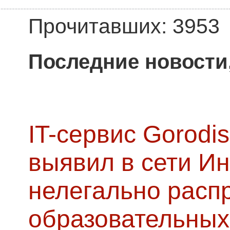
Прочитавших: 3953
Последние новости
IT-сервис Gorodis
выявил в сети Ин
нелегально расп
образовательных