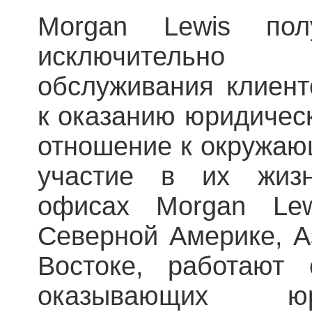
Morgan Lewis пол
исключительно 
обслуживания клиент
к оказанию юридическ
отношение к окружаю
участие в их жиз
офисах Morgan Lew
Северной Америке, А
Востоке, работают
оказывающих юр