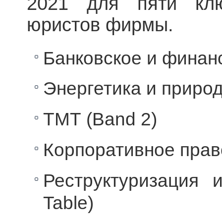
2021 для пяти кл
юристов фирмы.
Банковское и финанс
Энергетика и приро
ТМТ (Band 2)
Корпоративное прав
Реструктуризация и
Table)